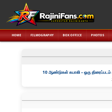
HOME
FILMOGRAPHY
BOX OFFICE
PHOTOS
10 ஆண்டுகள் கபாலி – ஒரு திரைப்படம்