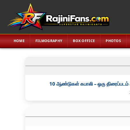
HOME
FILMOGRAPHY
BOX OFFICE
PHOTOS
10 ஆண்டுகள் கபாலி – ஒரு திரைப்படம்