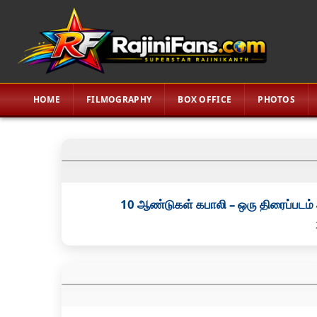
HOME
FILMOGRAPHY
BOX OFFICE
PHOTOS
10 ஆண்டுகள் கபாலி – ஒரு திரைப்படம்