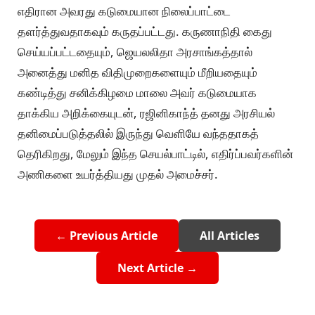
எதிரான அவரது கடுமையான நிலைப்பாட்டை
தளர்த்துவதாகவும் கருதப்பட்டது. கருணாநிதி கைது
செய்யப்பட்டதையும், ஜெயலலிதா அரசாங்கத்தால்
அனைத்து மனித விதிமுறைகளையும் மீறியதையும்
கண்டித்து சனிக்கிழமை மாலை அவர் கடுமையாக
தாக்கிய அறிக்கையுடன், ரஜினிகாந்த் தனது அரசியல்
தனிமைப்படுத்தலில் இருந்து வெளியே வந்ததாகத்
தெரிகிறது, மேலும் இந்த செயல்பாட்டில், எதிர்ப்பவர்களின்
அணிகளை உயர்த்தியது முதல் அமைச்சர்.
← Previous Article
All Articles
Next Article →