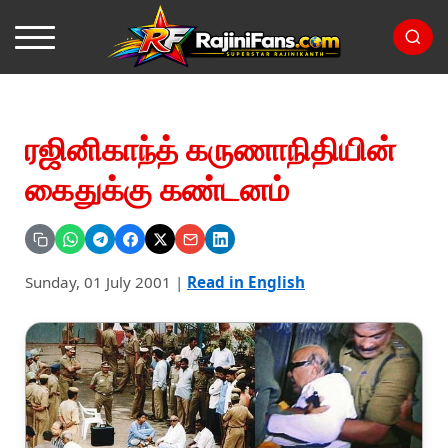
ரஜினிகாந்த் கருணாநிதியின்
கைதுக்கு கண்டனம்
Sunday, 01 July 2001
|
Read in English