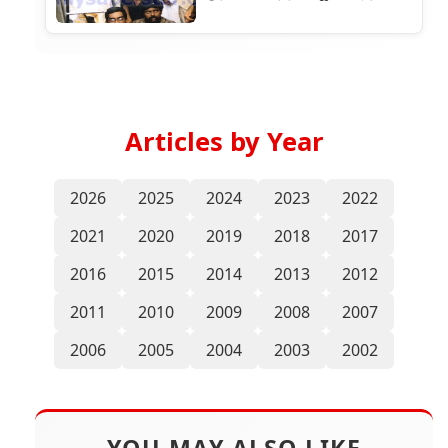
Articles by Year
2026
2025
2024
2023
2022
2021
2020
2019
2018
2017
2016
2015
2014
2013
2012
2011
2010
2009
2008
2007
2006
2005
2004
2003
2002
YOU MAY ALSO LIKE