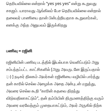
தெரியவில்லை என்றால் “yes yes yes” என்று கூறுவது
சகஜம். யாராவது ஆங்கிலம் பேச தெரியவில்லை என்றால்
தலைவர் பாணியை தான் பின்பற்றியதாக கூறுவார்கள்,
எனக்கு அந்த அனுபவம் இருக்கிறது
பணிவு = ரஜினி
ரஜினியின் பணிவு படத்தில் இயல்பாக வெளிப்படும் அது
சம்பந்தப்பட்ட காட்சிகளில் [அது அவருடனே இருப்பதால்
:;-) ] நடிகர் திலகம் அவர்கள் ரஜினியை வழியில் பார்த்து
தன் காரில் செல்ல அழைக்க அதை அன்புடன் மறுத்து,
அவரை செல்ல கூறி “காரின் கதவை திறந்து
விடுவதிலாகட்டும்”, தன் தம்பியின் திருமணத்திற்கு வரும்
அவரை வரவேற்கும் முறையாகட்டும், அவர் அருகில் நிற்க