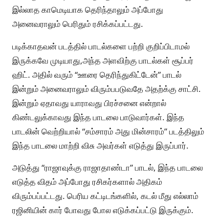
இல்லாத காமெடியாக தெரிந்தாலும் அப்போது
அனைவராலும் பெரிதும் ரசிக்கப்பட்டது.
படிக்காதவன் படத்தில் பாடல்களை பற்றி குறிப்பிடாமல்
இருக்கவே முடியாது,அந்த அளவிற்கு பாடல்கள் சூப்பர்
ஹிட். அதில் வரும் “ஊரை தெரிந்துகிட்டேன்” பாடல்
இன்றும் அனைவராலும் விரும்பபடுவதே அதற்க்கு சாட்சி.
இன்றும் ஏதாவது யாராவது பிரச்சனை என்றால்
கிண்டலுக்காவது இந்த பாடலை பாடுவார்கள். இந்த
பாடலின் வெற்றியால் “சம்சாரம் அது மின்சாரம்” படத்திலும்
இந்த பாடலை மாற்றி விசு அவர்கள் எடுத்து இருப்பார்.
அடுத்து “ராஜாவுக்கு ராஜாதாண்டா” பாடல், இந்த பாடலை
எடுத்த விதம் அப்போது ரசிகர்களால் அதிகம்
விரும்பப்பட்டது. பெரிய கட்டிடங்களில், கடல் மீது எல்லாம்
ரஜினியின் கார் போவது போல எடுக்கப்பட்டு இருக்கும்.