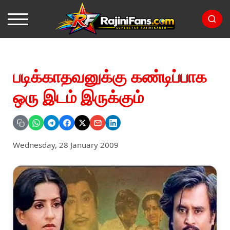
படிக்காதவனுக்கு கண்டிப்பாக
ஒரு இடம் இருக்கும்
Wednesday, 28 January 2009