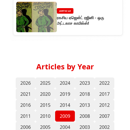
ARTICLE
ரகசிய ஏஜென்ட் ரஜினி - ஒரு
அட்டகாச காமிக்ஸ்!
Articles by Year
2026
2025
2024
2023
2022
2021
2020
2019
2018
2017
2016
2015
2014
2013
2012
2011
2010
2009
2008
2007
2006
2005
2004
2003
2002