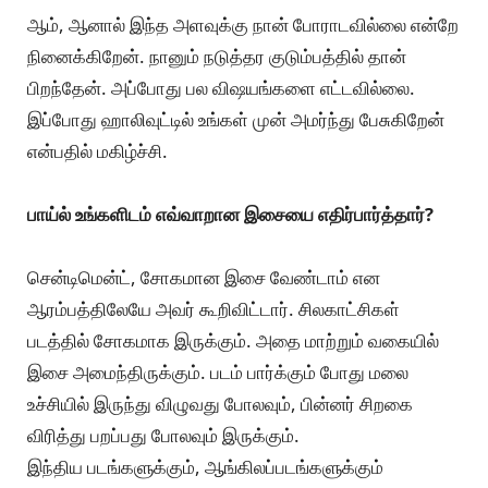
ஆம், ஆனால் இந்த அளவுக்கு நான் போராடவில்லை என்றே
நினைக்கிறேன். நானும் நடுத்தர குடும்பத்தில் தான்
பிறந்தேன். அப்போது பல விஷயங்களை எட்டவில்லை.
இப்போது ஹாலிவுட்டில் உங்கள் முன் அமர்ந்து பேசுகிறேன்
என்பதில் மகிழ்ச்சி.
பாய்ல் உங்களிடம் எவ்வாறான இசையை எதிர்பார்த்தார்?
சென்டிமென்ட், சோகமான இசை வேண்டாம் என
ஆரம்பத்திலேயே அவர் கூறிவிட்டார். சிலகாட்சிகள்
படத்தில் சோகமாக இருக்கும். அதை மாற்றும் வகையில்
இசை அமைந்திருக்கும். படம் பார்க்கும் போது மலை
உச்சியில் இருந்து விழுவது போலவும், பின்னர் சிறகை
விரித்து பறப்பது போலவும் இருக்கும்.
இந்திய படங்களுக்கும், ஆங்கிலப்படங்களுக்கும்