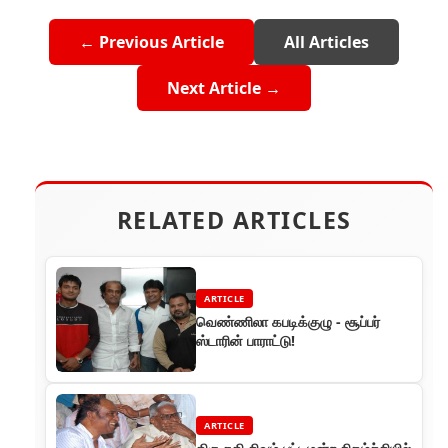
← Previous Article
All Articles
Next Article →
RELATED ARTICLES
ARTICLE
வெண்ணிலா கபடிக்குழு - சூப்பர்
ஸ்டாரின் பாராட்டு!
ARTICLE