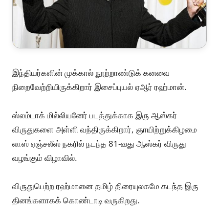
இந்தியர்களின் முக்கால் நூற்றாண்டுக் கனவை
நிறைவேற்றியிருக்கிறார் இசைப்புயல் ஏஆர் ரஹ்மான்.
ஸ்லம்டாக் மில்லியனேர் படத்துக்காக இரு ஆஸ்கர்
விருதுகளை அள்ளி வந்திருக்கிறார், ஞாயிற்றுக்கிழமை
லாஸ் ஏஞ்சலீஸ் நகரில் நடந்த 81-வது ஆஸ்கர் விருது
வழங்கும் விழாவில்.
விருதுபெற்ற ரஹ்மானை தமிழ் திரையுலகமே கடந்த இரு
தினங்களாகக் கொண்டாடி வருகிறது.