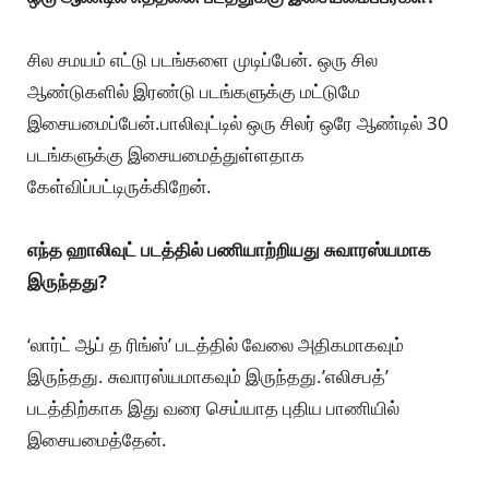
சில சமயம் எட்டு படங்களை முடிப்பேன். ஒரு சில
ஆண்டுகளில் இரண்டு படங்களுக்கு மட்டுமே
இசையமைப்பேன்.பாலிவுட்டில் ஒரு சிலர் ஒரே ஆண்டில் 30
படங்களுக்கு இசையமைத்துள்ளதாக
கேள்விப்பட்டிருக்கிறேன்.
எந்த ஹாலிவுட் படத்தில் பணியாற்றியது சுவாரஸ்யமாக
இருந்தது?
‘லார்ட் ஆப் த ரிங்ஸ்’ படத்தில் வேலை அதிகமாகவும்
இருந்தது. சுவாரஸ்யமாகவும் இருந்தது.’எலிசபத்’
படத்திற்காக இது வரை செய்யாத புதிய பாணியில்
இசையமைத்தேன்.