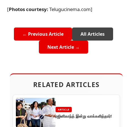
[
Photos courtesy:
Telugucinema.com]
← Previous Article
All Articles
Next Article →
RELATED ARTICLES
ARTICLE
ரஜினிகாந்த் இன்று வாக்களித்தார்!