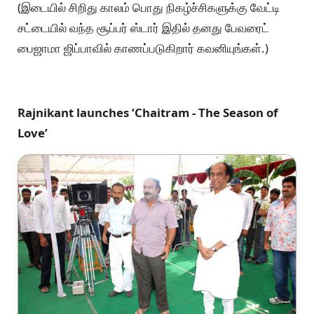
(இடையில் சிறிது காலம் பொது நிகழ்ச்சிகளுக்கு வேட்டி
சட்டையில் வந்த சூப்பர் ஸ்டார் இதில் தனது பேவரைட்
பைஜாமா ஜிப்பாவில் காணப்படுகிறார் கவனியுங்கள்.)
Rajnikant launches ‘Chaitram - The Season of
Love’