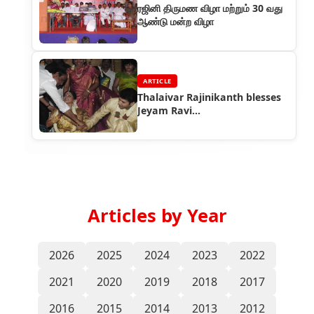
ரஜினி திருமண விழா மற்றும் 30 வது
ஆண்டு மன்ற விழா
ARTICLE
Thalaivar Rajinikanth blesses
Jeyam Ravi...
Articles by Year
2026
2025
2024
2023
2022
2021
2020
2019
2018
2017
2016
2015
2014
2013
2012