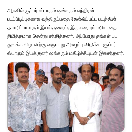
அருகில் சூப்பர் ஸ்டாரும் ஷங்கரும் எந்திரன்
படப்பிடிப்புக்காக வந்திருப்பதை கேள்விப்பட்ட படத்தின்
தயாரிப்பாளரும் இயக்குனரும், இருவரையும் மரியாதை
நிமித்தமாக சென்று சந்தித்தனர். அப்போது தங்கள் பட
துவக்க விழாவிற்கு வருமாறு அழைப்பு விடுக்க, சூப்பர்
ஸ்டாரும் இயக்குனர் ஷங்கரும் மகிழ்ச்சியுடன் இசைந்தனர்.