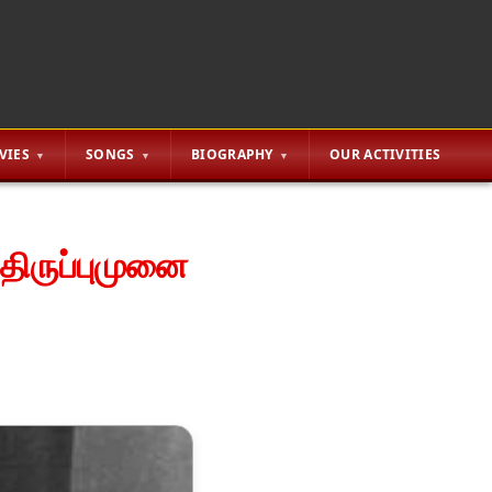
VIES
SONGS
BIOGRAPHY
OUR ACTIVITIES
 திருப்புமுனை