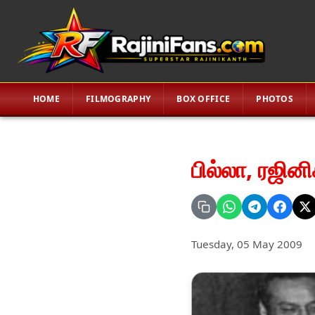
HOME
FILMOGRAPHY
BOX OFFICE
PHOTOS
பில்லா, ரஜினி
Tuesday, 05 May 2009