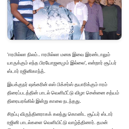
'ஈரமில்லா நிலம்.. ஈரமில்லா மனசு இவை இரண்டாலும்
யாருக்கும் எந்த பிரயோஜனமும் இல்லை’, என்றார் சூப்பர்
ஸ்டார் ரஜினிகாந்த்.
இயக்குநர் ஷங்கரின் எஸ் பிக்சர்ஸ் தயாரிக்கும் ஈரம்
திரைப்படத்தின் பாடல் வெளியீட்டு விழா சென்னை சத்யம்
திரையரங்கில் இன்று காலை நடந்தது.
சிறப்பு விருந்தினராகக் கலந்து கொண்ட சூப்பர் ஸ்டார்
ரஜினி பாடல்களை வெளியிட்டு வாழ்த்தினார். தமன்