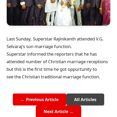
Last Sunday, Superstar Rajinikanth attended V.G.
Selvaraj's son marriage function.
Superstar informed the reporters that he has
attended number of Christian marriage receptions
but this is the first time he got oppurtunity to
see the Christian traditional marriage function.
← Previous Article
All Articles
Next Article →