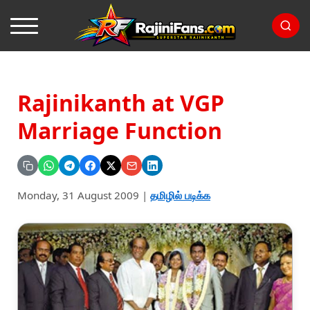
Rajinikanth at VGP
Marriage Function
Monday, 31 August 2009
|
தமிழில் படிக்க