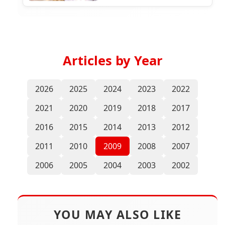
Articles by Year
2026
2025
2024
2023
2022
2021
2020
2019
2018
2017
2016
2015
2014
2013
2012
2011
2010
2009
2008
2007
2006
2005
2004
2003
2002
YOU MAY ALSO LIKE