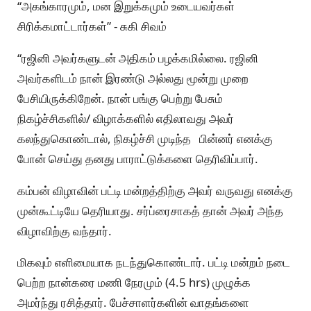
“அகங்காரமும், மன இறுக்கமும் உடையவர்கள்
சிரிக்கமாட்டார்கள்” - சுகி சிவம்
“ரஜினி அவர்களுடன் அதிகம் பழக்கமில்லை. ரஜினி
அவர்களிடம் நான் இரண்டு அல்லது மூன்று முறை
பேசியிருக்கிறேன். நான் பங்கு பெற்று பேசும்
நிகழ்ச்சிகளில்/ விழாக்களில் எதிலாவது அவர்
கலந்துகொண்டால், நிகழ்ச்சி முடிந்த பின்னர் எனக்கு
போன் செய்து தனது பாராட்டுக்களை தெரிவிப்பார்.
கம்பன் விழாவின் பட்டி மன்றத்திற்கு அவர் வருவது எனக்கு
முன்கூட்டியே தெரியாது. சர்ப்ரைசாகத் தான் அவர் அந்த
விழாவிற்கு வந்தார்.
மிகவும் எளிமையாக நடந்துகொண்டார். பட்டி மன்றம் நடை
பெற்ற நான்கரை மணி நேரமும் (4.5 hrs) முழுக்க
அமர்ந்து ரசித்தார். பேச்சாளர்களின் வாதங்களை