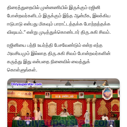
திரைத்துறையில் முன்னணியில் இருக்கும் ரஜினி
போன்றவர்களிடம் இருக்கும் இந்த ஆன்மீக, இலக்கிய
ஈடுபாடு என்பது மிகவும் பாராட்டத்தக்க போற்றத்தக்க
விஷயம்.” என்று முடித்துக்கொண்டார் திரு.சுகி சிவம்.
ரஜினியை பற்றி உயர்த்தி பேசவேண்டும் என்ற எந்த
அவசியமும் இல்லாத திரு.சுகி சிவம் போன்றவர்களின்
கருத்து இது என்பதை நினைவில் வைத்துக்
கொள்ளுங்கள்.