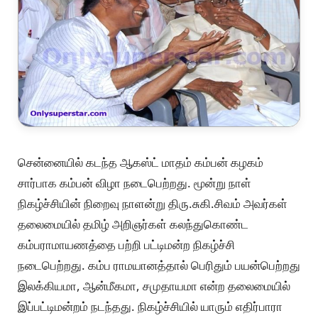
சென்னையில் கடந்த ஆகஸ்ட் மாதம் கம்பன் கழகம்
சார்பாக கம்பன் விழா நடைபெற்றது. மூன்று நாள்
நிகழ்ச்சியின் நிறைவு நாளன்று திரு.சுகி.சிவம் அவர்கள்
தலைமையில் தமிழ் அறிஞர்கள் கலந்துகொண்ட
கம்பராமாயணத்தை பற்றி பட்டிமன்ற நிகழ்ச்சி
நடைபெற்றது. கம்ப ராமயானத்தால் பெரிதும் பயன்பெற்றது
இலக்கியமா, ஆன்மீகமா, சமுதாயமா என்ற தலைமையில்
இப்பட்டிமன்றம் நடந்தது. நிகழ்ச்சியில் யாரும் எதிர்பாரா