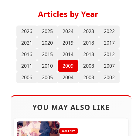
Articles by Year
2026
2025
2024
2023
2022
2021
2020
2019
2018
2017
2016
2015
2014
2013
2012
2011
2010
2009
2008
2007
2006
2005
2004
2003
2002
YOU MAY ALSO LIKE
GALLERY