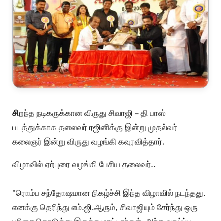
சி
றந்த நடிகருக்கான விருது சிவாஜி – தி பாஸ்
படத்துக்காக தலைவர் ரஜினிக்கு இன்று முதல்வர்
கலைஞர் இன்று விருது வழங்கி கவுரவித்தார்.
விழாவில் ஏற்புரை வழங்கி பேசிய தலைவர்..
"ரொம்ப சந்தோஷமான நிகழ்ச்சி இந்த விழாவில் நடந்தது.
எனக்கு தெரிந்து எம்.ஜி.ஆரும், சிவாஜியும் சேர்ந்து ஒரு