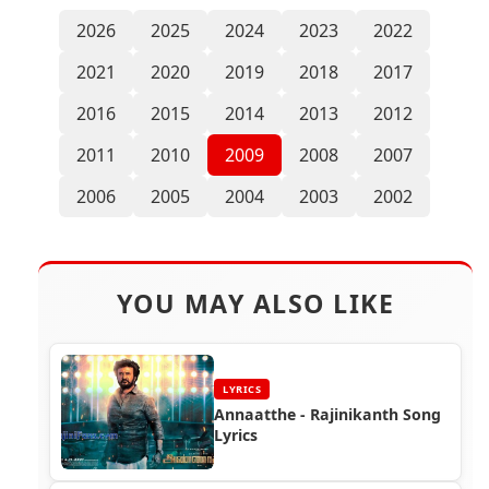
2026
2025
2024
2023
2022
2021
2020
2019
2018
2017
2016
2015
2014
2013
2012
2011
2010
2009
2008
2007
2006
2005
2004
2003
2002
YOU MAY ALSO LIKE
LYRICS
Annaatthe - Rajinikanth Song
Lyrics