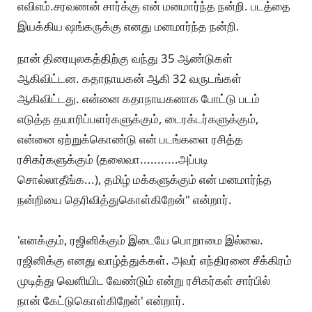
எவிஎம்.சரவணன் சார்க்கு என் மனமார்ந்த நன்றி. படத்தை
இயக்கிய ஷங்கருக்கு எனது மனமார்ந்த நன்றி.
நான் திரையுலகத்திற்கு வந்து 35 ஆண்டுகள்
ஆகிவிட்டன. கதாநாயகன் ஆகி 32 வருடங்கள்
ஆகிவிட்டது. என்னை கதாநாயகனாக போட்டு படம்
எடுத்த தயாரிப்பளர்களுக்கும், டைரக்டர்களுக்கும்,
என்னை ஏற்றுக்கொண்டு என் படங்களை ரசித்த
ரசிகர்களுக்கும் (தலைவா...........அப்படி
சொல்லாதீங்க...), தமிழ் மக்களுக்கும் என் மனமார்ந்த
நன்றியை தெரிவித்துகொள்கிறேன்" என்றார்.
'எனக்கும், ரஜினிக்கும் இடையே பொறாமை இல்லை.
ரஜினிக்கு எனது வாழ்த்துக்கள். அவர் எந்திரனை சீக்கிரம்
முடித்து வெளியிட வேண்டும் என்று ரசிகர்கள் சார்பில்
நான் கேட்டுகொள்கிறேன்' என்றார்.