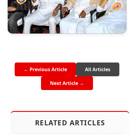
← Previous Article
All Articles
Next Article →
RELATED ARTICLES