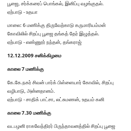
பூஜை, சர்க்கரைப் பொங்கல், இனிப்பு வழங்குதல்.
ஏற்பாடு - உதயா
மாலை: 6 மணிக்கு திருவேற்காடு கருமாரியம்மன்
கோவிலில் சிறப்பு பூஜை தங்கத் தேர் இழுத்தல்.
ஏற்பாடு - எண்ணூர் நந்தன், தங்கராஜ்
12.12.2009 சனிக்கிழமை
காலை 7 மணிக்கு
கே.கே.நகர் சிவன் பார்க் பிள்ளையார் கோவில், சிறப்பு
வழிபாடு, அன்னதானம்.
ஏற்பாடு - சாதிக் பாட்சா, லட்சுமணன், உதயம் கனி
காலை 7.30 மணிக்கு
வடபழனி ராகவேந்திரர் பிருந்தாவனத்தில் சிறப்பு பூஜை