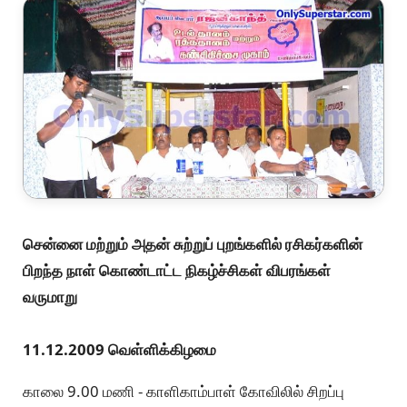
சென்னை மற்றும் அதன் சுற்றுப் புறங்களில் ரசிகர்களின்
பிறந்த நாள் கொண்டாட்ட நிகழ்ச்சிகள் விபரங்கள்
வருமாறு
11.12.2009 வெள்ளிக்கிழமை
காலை 9.00 மணி - காளிகாம்பாள் கோவிலில் சிறப்பு