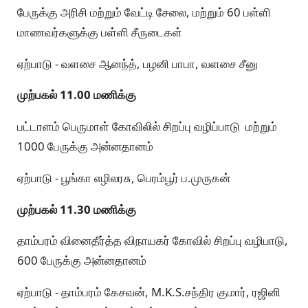
பேருக்கு அரிசி மற்றும் வேட்டி சேலை, மற்றும் 60 பள்ளி
மாணவர்களுக்கு பள்ளி சீருடைகள்
ஏற்பாடு - வளசை ஆனந்த், பழனி பாபா, வளசை சீனு
முற்பகல் 11.00 மணிக்கு
பட்டாளம் பெருமாள் கோவிலில் சிறப்பு வழிப்பாடு மற்றும்
1000 பேருக்கு அன்னதானம்
ஏற்பாடு - பூங்கா எழிலரசு, பெரம்பூர் ப.முருகன்
முற்பகல் 11.30 மணிக்கு
தாம்பரம் வினைதீர்த்த விநாயகர் கோவில் சிறப்பு வழிபாடு,
600 பேருக்கு அன்னதானம்
ஏற்பாடு - தாம்பரம் கேசவன், M.K.S.சந்திர குமார், ரஜினி