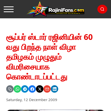
சூப்பர் ஸ்டார் ரஜினியின் 60
வது பிறந்த நாள் விழா
தமிழகம் முழுதும்
விமரிசையாக
கொண்டாடப்பட்டது
Saturday, 12 December 2009