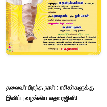
தலைவர் பிறந்த நாள் : ரசிகர்களுக்கு
இனிப்பு வழங்கிய லதா ரஜினி!