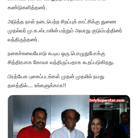
கண்டுகளித்தனர்.
அடுத்த நாள் நடைபெற்ற சிறப்புக் காட்சிக்கு துணை
முதல்வர் மு.க.ஸ்டாலின் மற்றும் அவரது குடும்பத்தினர்
வந்திருந்தனர்.
நகைச்சுவையோடு கூடிய ஒரு பொழுதுபோக்கு
சித்திரமாக கோவா வந்திருப்பதாக கூறப்படுகிறது.
பிரத்யேக புகைப்படங்கள் முதன் முதலில் நமது
தளத்தில்…. உங்களுக்காக!!