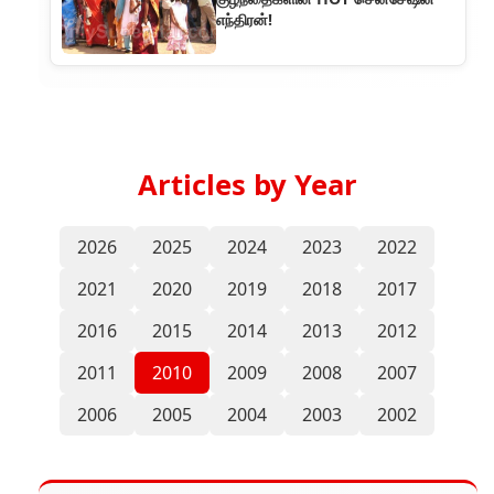
எந்திரன்!
Articles by Year
2026
2025
2024
2023
2022
2021
2020
2019
2018
2017
2016
2015
2014
2013
2012
2011
2010
2009
2008
2007
2006
2005
2004
2003
2002