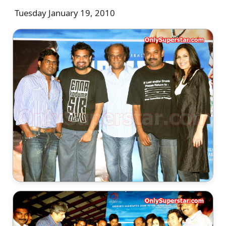
Tuesday January 19, 2010