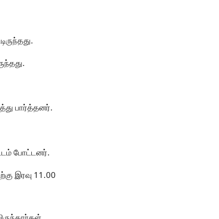
ிருந்தது.
ுந்தது.
்து பார்த்தனர்.
்டம் போட்டனர்.
ற்கு இரவு 11.00
ிருந்தார்கள்.