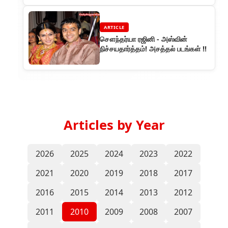
ARTICLE
சௌந்தர்யா ரஜினி - அஸ்வின்
நிச்சயதார்த்தம்! அசத்தல் படங்கள் !!
Articles by Year
2026
2025
2024
2023
2022
2021
2020
2019
2018
2017
2016
2015
2014
2013
2012
2011
2010
2009
2008
2007