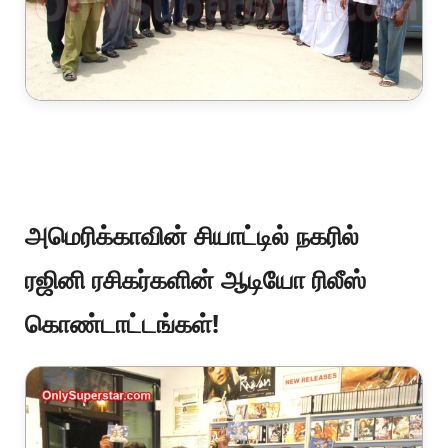
அமெரிக்காவின் சியாட்டில் நகரில்
ரஜினி ரசிகர்களின் ஆடியோ ரிலீஸ்
கொண்டாட்டங்கள்!