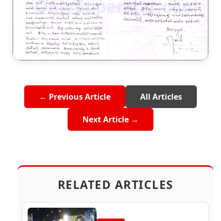
← Previous Article
All Articles
Next Article →
RELATED ARTICLES