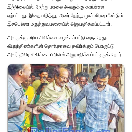
இந்நிலையில், நேற்று மாலை அவருக்கு காய்ச்சல்
ஏற்பட்டது. இதையடுத்து, அவர் நேற்று முன்னிரவு மீண்டும்
இசபெல்லா மருத்துவமனையில் அனுமதிக்கப்பட்டார்.
அவருக்கு உரிய சிகிச்சை வழங்கப்பட்டு வருகிறது.
விருந்தினர்களின் தொந்தரவை தவிர்க்கும் பொருட்டு
அவர் தீவிர சிகிச்சை பிரிவில் அனுமதிக்கப்பட்டிருக்கிறார்.