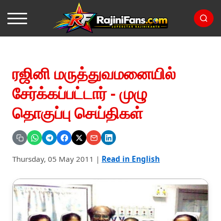
ரஜினி மருத்துவமனையில்
சேர்க்கப்பட்டார் - முழு
தொகுப்பு செய்திகள்
Thursday, 05 May 2011
|
Read in English