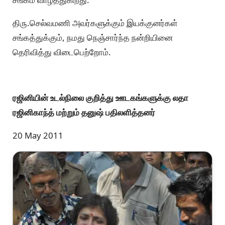
திரு.செல்வமணி அவர்களுக்கும் இயக்குனர்கள்
சங்கத்துக்கும், நமது நெஞ்சார்ந்த நன்றியினை
தெரிவித்து விடைபெற்றோம்.
ரஜினியின் உடல்நிலை குறித்து ஊடகங்களுக்கு லதா
ரஜினிகாந்த் மற்றும் தனுஷ் பதிலளித்தனர்
20 May 2011