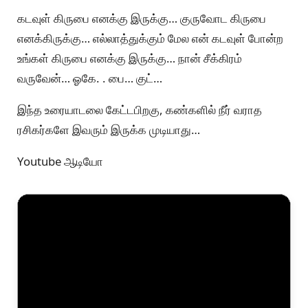
கடவுள் கிருபை எனக்கு இருக்கு… குருவோட கிருபை
எனக்கிருக்கு… எல்லாத்துக்கும் மேல என் கடவுள் போன்ற
உங்கள் கிருபை எனக்கு இருக்கு… நான் சீக்கிரம்
வருவேன்… ஓகே. . பை… குட்…
இந்த உரையாடலை கேட்டபிறகு, கண்களில் நீர் வராத
ரசிகர்களே இவரும் இருக்க முடியாது…
Youtube ஆடியோ