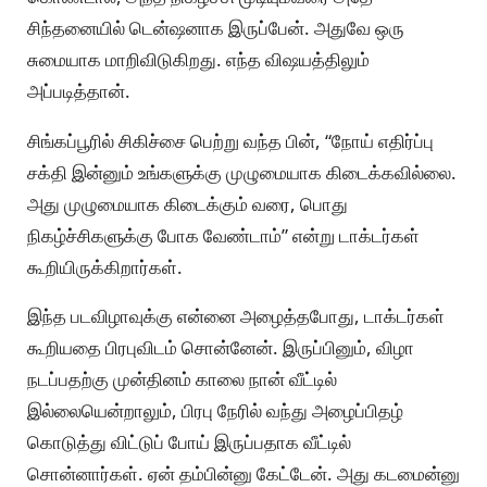
சிந்தனையில் டென்ஷனாக இருப்பேன். அதுவே ஒரு
சுமையாக மாறிவிடுகிறது. எந்த விஷயத்திலும்
அப்படித்தான்.
சிங்கப்பூரில் சிகிச்சை பெற்று வந்த பின், “நோய் எதிர்ப்பு
சக்தி இன்னும் உங்களுக்கு முழுமையாக கிடைக்கவில்லை.
அது முழுமையாக கிடைக்கும் வரை, பொது
நிகழ்ச்சிகளுக்கு போக வேண்டாம்” என்று டாக்டர்கள்
கூறியிருக்கிறார்கள்.
இந்த படவிழாவுக்கு என்னை அழைத்தபோது, டாக்டர்கள்
கூறியதை பிரபுவிடம் சொன்னேன். இருப்பினும், விழா
நடப்பதற்கு முன்தினம் காலை நான் வீட்டில்
இல்லையென்றாலும், பிரபு நேரில் வந்து அழைப்பிதழ்
கொடுத்து விட்டுப் போய் இருப்பதாக வீட்டில்
சொன்னார்கள். ஏன் தம்பின்னு கேட்டேன். அது கடமைன்னு