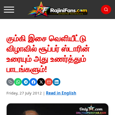
கும்கி இசை வெளியீட்டு
விழாவில் சூப்பர் ஸ்டாரின்
உரையும் அது உணர்த்தும்
பாடங்களும்!
Friday, 27 July 2012
|
Read in English