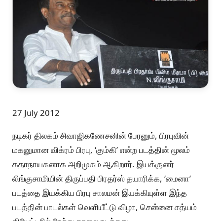
27 July 2012
நடிகர் திலகம் சிவாஜிகணேசனின் பேரனும், பிரபுவின்
மகனுமான விக்ரம் பிரபு, ‘கும்கி’ என்ற படத்தின் மூலம்
கதாநாயகனாக அறிமுகம் ஆகிறார். இயக்குனர்
லிங்குசாமியின் திருப்பதி பிரதர்ஸ் தயாரிக்க, ‘மைனா’
படத்தை இயக்கிய பிரபு சாலமன் இயக்கியுள்ள இந்த
படத்தின் பாடல்கள் வெளியீட்டு விழா, சென்னை சத்யம்