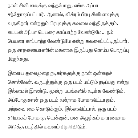
நான் சினிமாவுக்கு வந்தபோது, எங்க அப்பா
சந்தோஷப்பட்டார். ஆனால், விக்ரம் பிரபு சினிமாவுக்கு
வருகிறார் என்றதும் பிரபுவுக்கு கவலை வந்திருக்கும்.
பையன் அப்பா பெயரை காப்பாற்ற வேண்டுமே… நம்
பெயரை காப்பாற்ற வேண்டுமே என்று கவலைப்பட்டிருப்பார்.
ஒரு சாதனையாளரின் மகனாக இருப்பது ரொம்ப பொறுப்பு
மிகுந்தது.
இளைய தலைமுறை நடிகர்களுக்கு நான் ஒன்றைச்
சொல்வேன். வருடத்துக்கு ஒரு படம் மட்டும் நடிப்பது என்று
இல்லாமல் இரண்டு, மூன்று படங்களில் நடிக்க வேண்டும்.
அப்போதுதான் ஒரு படம் நன்றாக போகாவிட்டாலும்,
மற்றவை கை கொடுக்கும். இல்லாவிட்டால், ஒரு படம்
சரியாகப் போகாத டென்ஷன், மன அழுத்தம் காரணமாக
அடுத்த படத்தில் கவனம் சிதறிவிடும்.