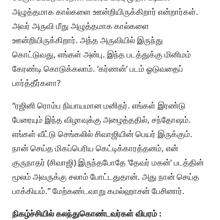
அழுத்தமாக கால்களை ஊன்றியிருக்கிறார் என்றார்கள்.
அவர் அருவி மீது அழுத்தமாக கால்களை
ஊன்றியிருக்கிறார். அந்த அருவியில் இருந்து
கொட்டுவது, எங்கள் அன்பு. இந்த படத்துக்கு மினிமம்
கேரண்டி கொடுக்கலாம். ‘கர்ணன்’ படம் ஓடுவதைப்
பார்த்தீர்களா?
“ரஜினி ரொம்ப நியாயமான மனிதர். எங்கள் இரண்டு
பேரையும் இந்த விழாவுக்கு அழைத்ததில், சந்தோஷம்.
எங்கள் வீட்டு செங்கலில் சிவாஜியின் பெயர் இருக்கும்.
நான் செய்த மிகப்பெரிய கெட்டிக்காரத்தனம், என்
குருநாதர் (சிவாஜி) இருந்தபோதே ‘தேவர் மகன்’ படத்தின்
மூலம் அவருக்கு சலாம் போட்டதுதான். அது நான் செய்த
பாக்கியம்.” மேற்கண்டவாறு கமல்ஹாசன் பேசினார்.
நிகழ்ச்சியில் கலந்துகொண்டவர்கள் விபரம் :