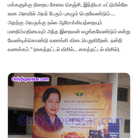
மக்களுக்கு நிறைய சேவை செஞ்சி, இந்தியா மட்டுமில்லே
உலக அளவில் அவர் பேரும் புகழும் பெறவேண்டும்….
அதற்கு அவருக்கு நல்ல ஆரோக்கியத்தையும்
மனநிம்மதியையும் அந்த இறைவன் வழங்கவேண்டும் என்று
வேண்டிக்கொண்டு வணங்கி விடைபெறுகிறேன். நன்றி
வணக்கம்.” (கைத்தட்டல் விசில்… கைத்தட்டல் விசில்).