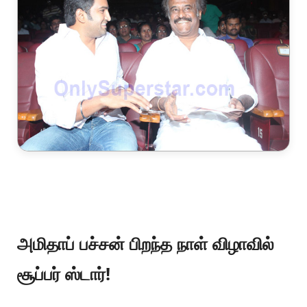
அமிதாப் பச்சன் பிறந்த நாள் விழாவில்
சூப்பர் ஸ்டார்!