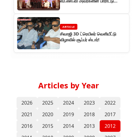
எம்.எஸ்.வி அவர்களின் பாராட்டு
விழாவில் ரஜினி
ARTICLE
சிவாஜி 3D ட்ரெயிலர் வெளியீட்டு
விழாவில் சூப்பர் ஸ்டார்!
Articles by Year
2026
2025
2024
2023
2022
2021
2020
2019
2018
2017
2016
2015
2014
2013
2012