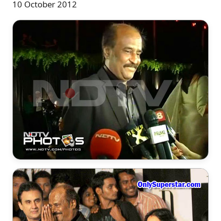
10 October 2012