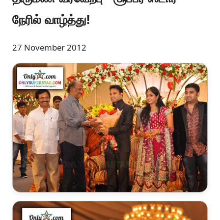
நேரில் வாழ்த்து!
27 November 2012