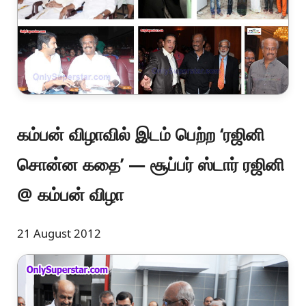
கம்பன் விழாவில் இடம் பெற்ற ‘ரஜினி
சொன்ன கதை’ — சூப்பர் ஸ்டார் ரஜினி
@ கம்பன் விழா
21 August 2012