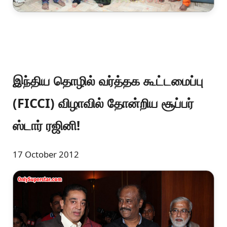
இந்திய தொழில் வர்த்தக கூட்டமைப்பு
(FICCI) விழாவில் தோன்றிய சூப்பர்
ஸ்டார் ரஜினி!
17 October 2012