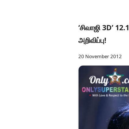
‘சிவாஜி 3D’ 12.
அறிவிப்பு!
20 November 2012