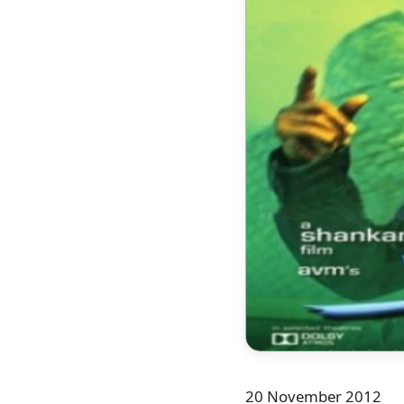
20 November 2012