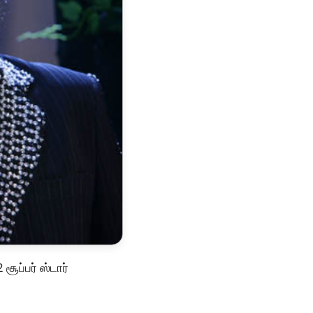
சூப்பர் ஸ்டார்