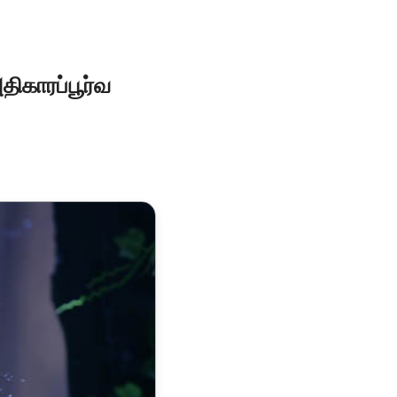
திகாரப்பூர்வ