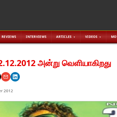
REVIEWS
INTERVIEWS
ARTICLES
VIDEOS
MO
2.12.2012 அன்று வெளியாகிறது
r 2012