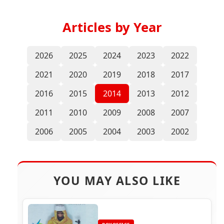
Articles by Year
2026
2025
2024
2023
2022
2021
2020
2019
2018
2017
2016
2015
2014
2013
2012
2011
2010
2009
2008
2007
2006
2005
2004
2003
2002
YOU MAY ALSO LIKE