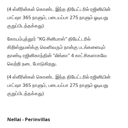
(4 ஸ்கீரின்கள் கொண்ட இந்த தியேட்டரில் ரஜினியின்
பாட்ஷா 365 நாளும், படையப்பா 275 நாளும் ஓடியது
குறுப்பிடத்தக்கது)
கோயம்புத்தூர் "KG சினிமாஸ்" தியேட்டரில்
கிறிஸ்துமஸ்க்கு வெளிவரும் நான்கு படங்களையும்
தாண்டி ரஜினிகாந்தின் "லிங்கா" 4 காட்சிகளாகவே
வெற்றி நடை போடுகிறது.
(4 ஸ்கீரின்கள் கொண்ட இந்த தியேட்டரில் ரஜினியின்
பாட்ஷா 365 நாளும், படையப்பா 275 நாளும் ஓடியது
குறுப்பிடத்தக்கது)
Nellai - Perinvillas