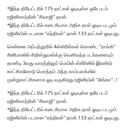
*இந்த தியேட்டரில் 175 நாட்கள் ஓடியுள்ள ஒரே படம்
ரஜினிகாந்தின் "சிவாஜி" தான்.
*இந்த தியேட்டரில் கடைசியாக அதிக நாள் ஓடிய படமும்
ரஜினியின் படமான "எந்திரன்" தான்.133 நாட்கள் ஓடியது.
சென்னை அம்பத்தூரில் 4ஸ்கிரீன்கள் கொண்ட "ராக்கி"
சினிமாஸில் கிறிஸ்துமஸ்க்கு வெளிவந்த படங்களையும்
தாண்டி 3வது வாரத்திலும் மெயின் ஸ்கீரினில் இரண்டு
காட்சிகளோடு மொத்தம் அந்த காம்பளக்ஸில்
மூன்றுகாட்சிகளாக ஓடி வருகிறது ரஜினியின் "லிங்கா"..!
*இந்த தியேட்டரில் 175 நாட்கள் ஓடியுள்ள ஒரே படம்
ரஜினிகாந்தின் "சிவாஜி" தான்.
*இந்த தியேட்டரில் கடைசியாக அதிக நாள் ஓடிய படமும்
ரஜினியின் படமான "எந்திரன்" தான்.133 நாட்கள் ஓடியது.