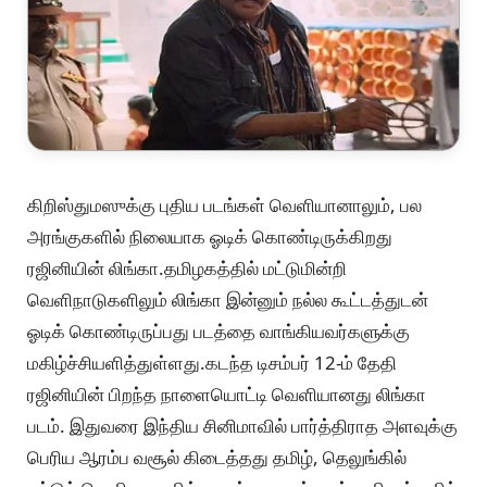
கிறிஸ்துமஸுக்கு புதிய படங்கள் வெளியானாலும், பல
அரங்குகளில் நிலையாக ஓடிக் கொண்டிருக்கிறது
ரஜினியின் லிங்கா.தமிழகத்தில் மட்டுமின்றி
வெளிநாடுகளிலும் லிங்கா இன்னும் நல்ல கூட்டத்துடன்
ஓடிக் கொண்டிருப்பது படத்தை வாங்கியவர்களுக்கு
மகிழ்ச்சியளித்துள்ளது.கடந்த டிசம்பர் 12-ம் தேதி
ரஜினியின் பிறந்த நாளையொட்டி வெளியானது லிங்கா
படம். இதுவரை இந்திய சினிமாவில் பார்த்திராத அளவுக்கு
பெரிய ஆரம்ப வசூல் கிடைத்தது தமிழ், தெலுங்கில்