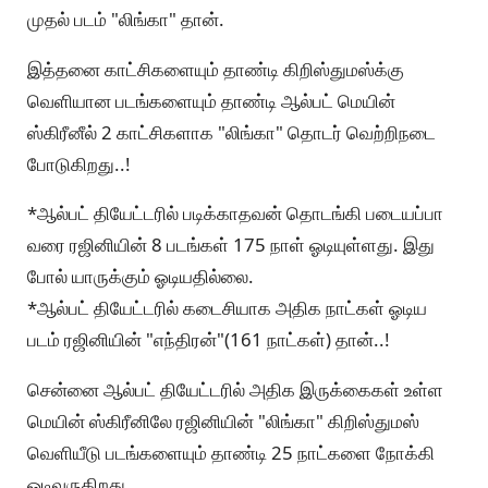
முதல் படம் "லிங்கா" தான்.
இத்தனை காட்சிகளையும் தாண்டி கிறிஸ்துமஸ்க்கு
வெளியான படங்களையும் தாண்டி ஆல்பட் மெயின்
ஸ்கிரீனீல் 2 காட்சிகளாக "லிங்கா" தொடர் வெற்றிநடை
போடுகிறது..!
*ஆல்பட் தியேட்டரில் படிக்காதவன் தொடங்கி படையப்பா
வரை ரஜினியின் 8 படங்கள் 175 நாள் ஓடியுள்ளது. இது
போல் யாருக்கும் ஓடியதில்லை.
*ஆல்பட் தியேட்டரில் கடைசியாக அதிக நாட்கள் ஓடிய
படம் ரஜினியின் "எந்திரன்"(161 நாட்கள்) தான்..!
சென்னை ஆல்பட் தியேட்டரில் அதிக இருக்கைகள் உள்ள
மெயின் ஸ்கிரீனிலே ரஜினியின் "லிங்கா" கிறிஸ்துமஸ்
வெளியீடு படங்களையும் தாண்டி 25 நாட்களை நோக்கி
ஓடிவருகிறது.