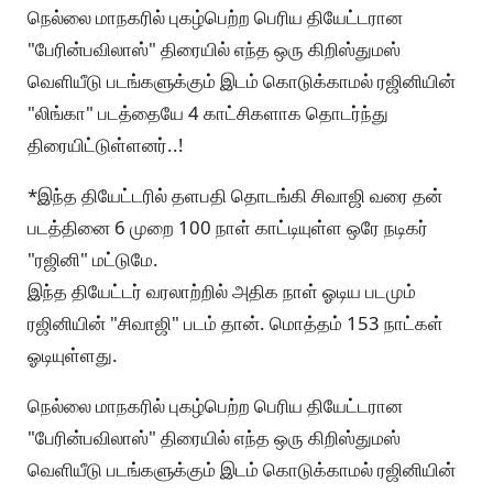
நெல்லை மாநகரில் புகழ்பெற்ற பெரிய தியேட்டரான
"பேரின்பவிலாஸ்" திரையில் எந்த ஒரு கிறிஸ்துமஸ்
வெளியீடு படங்களுக்கும் இடம் கொடுக்காமல் ரஜினியின்
"லிங்கா" படத்தையே 4 காட்சிகளாக தொடர்ந்து
திரையிட்டுள்ளனர்..!
*இந்த தியேட்டரில் தளபதி தொடங்கி சிவாஜி வரை தன்
படத்தினை 6 முறை 100 நாள் காட்டியுள்ள ஒரே நடிகர்
"ரஜினி" மட்டுமே.
இந்த தியேட்டர் வரலாற்றில் அதிக நாள் ஓடிய படமும்
ரஜினியின் "சிவாஜி" படம் தான். மொத்தம் 153 நாட்கள்
ஓடியுள்ளது.
நெல்லை மாநகரில் புகழ்பெற்ற பெரிய தியேட்டரான
"பேரின்பவிலாஸ்" திரையில் எந்த ஒரு கிறிஸ்துமஸ்
வெளியீடு படங்களுக்கும் இடம் கொடுக்காமல் ரஜினியின்