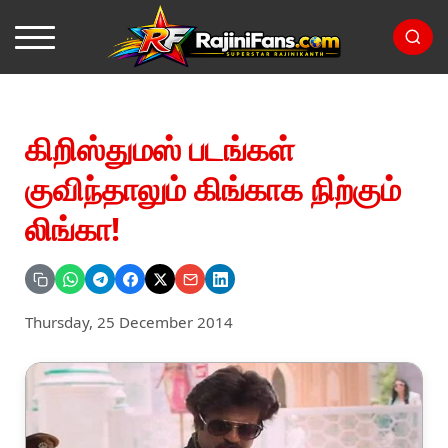
கிறிஸ்துமஸ் படங்கள்
குவிந்தாலும் கிங்காக நிற்கும்
லிங்கா!
Thursday, 25 December 2014