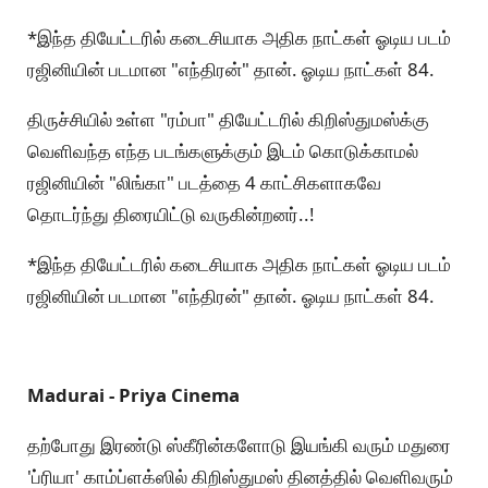
*இந்த தியேட்டரில் கடைசியாக அதிக நாட்கள் ஓடிய படம்
ரஜினியின் படமான "எந்திரன்" தான். ஓடிய நாட்கள் 84.
திருச்சியில் உள்ள "ரம்பா" தியேட்டரில் கிறிஸ்துமஸ்க்கு
வெளிவந்த எந்த படங்களுக்கும் இடம் கொடுக்காமல்
ரஜினியின் "லிங்கா" படத்தை 4 காட்சிகளாகவே
தொடர்ந்து திரையிட்டு வருகின்றனர்..!
*இந்த தியேட்டரில் கடைசியாக அதிக நாட்கள் ஓடிய படம்
ரஜினியின் படமான "எந்திரன்" தான். ஓடிய நாட்கள் 84.
Madurai - Priya Cinema
தற்போது இரண்டு ஸ்கீரின்களோடு இயங்கி வரும் மதுரை
'ப்ரியா' காம்ப்ளக்ஸில் கிறிஸ்துமஸ் தினத்தில் வெளிவரும்