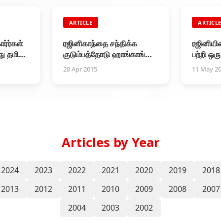
ARTICLE
ARTICL
ார்ர்கள்
ரஜினிகாந்தை சந்திக்க
ரஜினியின
ு தமிழ்
குடும்பத்தோடு ஹாங்காங்
பற்றி ஒர
பயணம்
20 Apr 2015
11 May 2
Articles by Year
2024
2023
2022
2021
2020
2019
2018
2013
2012
2011
2010
2009
2008
2007
2004
2003
2002