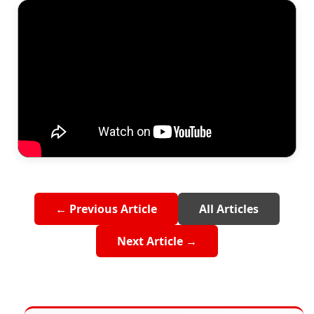
← Previous Article
All Articles
Next Article →