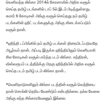
வெளிவந்த லிங்கா 2014ல் கேரளாவில் அதிக வசூல்
செய்த தமிழ் படங்களில் டாப் 5ல் இடம் பிடித்துள்ளது.
சுமார் 6 கோடிகள் அங்கு வசூல் செய்தது நம் தமிழ்
படங்களின் ஹிட் படங்களுக்கு அங்கு கிடைக்கப்படும்
வசூல் தான்.
*ஹிந்தி டப்பிங்கில் நம் தமிழ் படங்கள் திரையிடப்படுவதே
அபூர்வம் தான். அப்படி இருக்க ஹிந்தியிலும் வெளியாகி
சில கோடிகள் வசூல் பார்த்த படம் லிங்கா. எந்திரன்,
விஸ்வரூபம் படத்திற்க்கு பிறகு ஹிந்தியில் அதிக வசூல்
செய்த படம் தமிழ் படம் லிங்கா தான்..
*வெளிநாடுகளிலும் லிங்கா படத்தின் வசூல் வெற்றியை
நான் சொல்லி தெரிய வேண்டும் என்பதில்லை. நல்ல வேலை
அங்கு எந்த சிங்காரவேலனும் இல்லை.