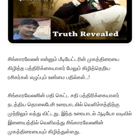
சிங்காரவேலன் என்னும் மீடியேட்டரின் முகத்திரையை
கிழித்த பத்திரிக்கையாளர் மேலும் கிழித்தெறிய
ரசிகர்கள் எழுப்பும் உண்மை பதில்கள்..!
சிங்காரவேலனின் மதி கெட்ட சதி பத்திரிக்கையாளர்
நடத்திய தொலைபேசி உரையாடலில் வெளிச்சத்திற்கு
முற்றிலும் வந்து விட்டது. இந்த உரையாடல் ஆடியோ வடிவில்
இணையத்தில் வெளிவந்து சிங்காரவேலனின்
முகத்திரையையும் கிழித்துள்ளது.