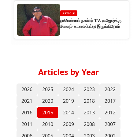
ARTICLE
நாமெல்லாம் நண்பர் T.V. ராஜேஷ்க்கு
மிகவும் கடமைப்பட்டு இருக்கிறோம்
Articles by Year
2026
2025
2024
2023
2022
2021
2020
2019
2018
2017
2016
2015
2014
2013
2012
2011
2010
2009
2008
2007
2006
2005
2004
2003
2002