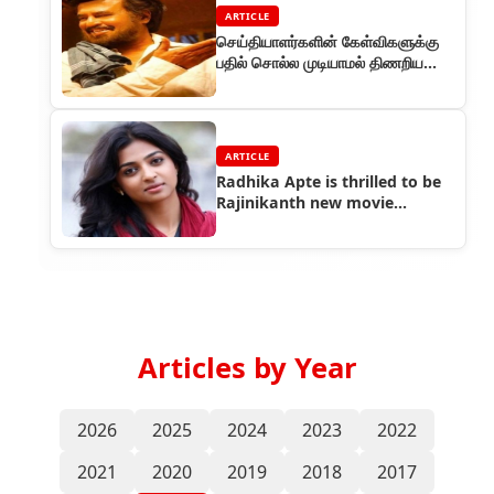
ARTICLE
செய்தியாளர்களின் கேள்விகளுக்கு
பதில் சொல்ல முடியாமல் திணறிய
விநியோகஸ்தர்கள்
ARTICLE
Radhika Apte is thrilled to be
Rajinikanth new movie
heroine
Articles by Year
2026
2025
2024
2023
2022
2021
2020
2019
2018
2017