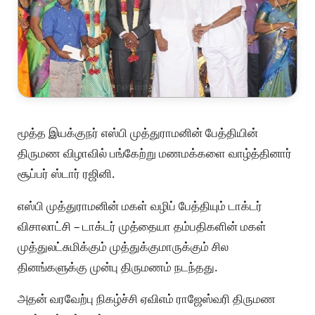
மூத்த இயக்குநர் எஸ்பி முத்துராமனின் பேத்தியின்
திருமண விழாவில் பங்கேற்று மணமக்களை வாழ்த்தினார்
சூப்பர் ஸ்டார் ரஜினி.
எஸ்பி முத்துராமனின் மகள் வழிப் பேத்தியும் டாக்டர்
விசாலாட்சி – டாக்டர் முத்தையா தம்பதிகளின் மகள்
முத்துலட்சுமிக்கும் முத்துக்குமாருக்கும் சில
தினங்களுக்கு முன்பு திருமணம் நடந்தது.
அதன் வரவேற்பு நிகழ்ச்சி ஏவிஎம் ராஜேஸ்வரி திருமண