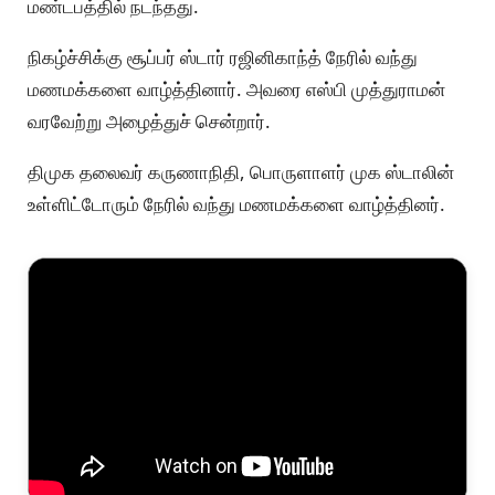
மண்டபத்தில் நடந்தது.
நிகழ்ச்சிக்கு சூப்பர் ஸ்டார் ரஜினிகாந்த் நேரில் வந்து
மணமக்களை வாழ்த்தினார். அவரை எஸ்பி முத்துராமன்
வரவேற்று அழைத்துச் சென்றார்.
திமுக தலைவர் கருணாநிதி, பொருளாளர் முக ஸ்டாலின்
உள்ளிட்டோரும் நேரில் வந்து மணமக்களை வாழ்த்தினர்.