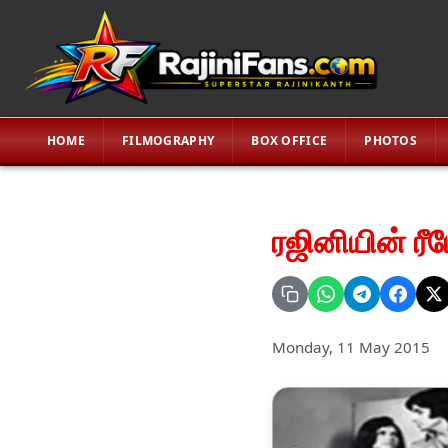
HOME
FILMOGRAPHY
BOX OFFICE
PHOTOS
ரஜினியின் ரீ
Monday, 11 May 2015