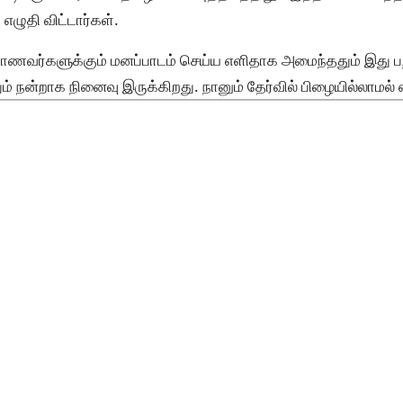
எழுதி விட்டார்கள்.
மாணவர்களுக்கும் மனப்பாடம் செய்ய எளிதாக அமைந்ததும் இது 
் நன்றாக நினைவு இருக்கிறது. நானும் தேர்வில் பிழையில்லாமல்