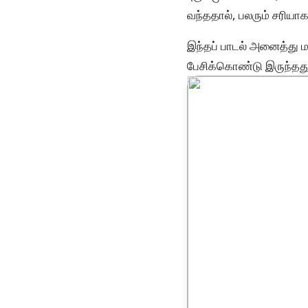
வந்ததால், பலரும் சரியாக 
இந்தப் பாடல் அனைத்து 
பேசிக்கொண்டு இருந்ததும