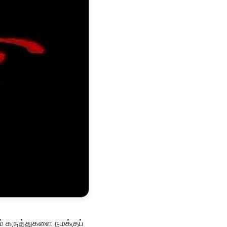
் கருத்துகளை நமக்குப்