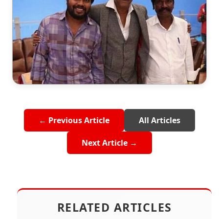
← Previous Article
All Articles
Next Article →
RELATED ARTICLES