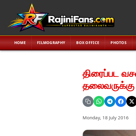
HOME
FILMOGRAPHY
BOX OFFICE
PHOTOS
திரைப்பட வச
தலைவருக்கு 
Monday, 18 July 2016