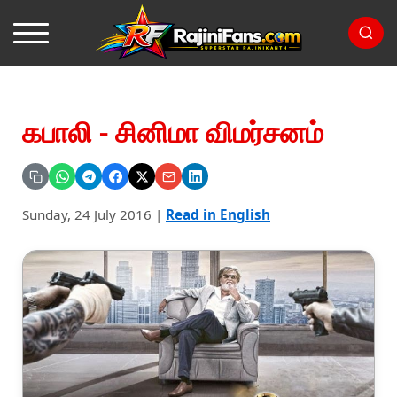
கபாலி - சினிமா விமர்சனம்
Sunday, 24 July 2016
|
Read in English