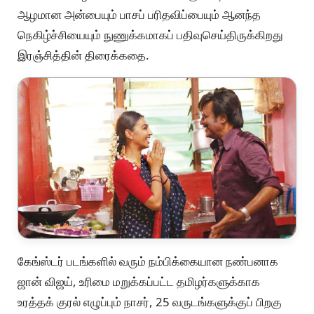
ஆழமான அன்பையும் பாசப் பரிதவிப்பையும் ஆனந்த
நெகிழ்ச்சியையும் நுணுக்கமாகப் பதிவுசெய்திருக்கிறது
இரஞ்சித்தின் திரைக்கதை.
கேங்ஸ்டர் படங்களில் வரும் நம்பிக்கையான நண்பனாக
ஜான் விஜய், உரிமை மறுக்கப்பட்ட தமிழர்களுக்காக
உரத்தக் குரல் எழுப்பும் நாசர், 25 வருடங்களுக்குப் பிறகு