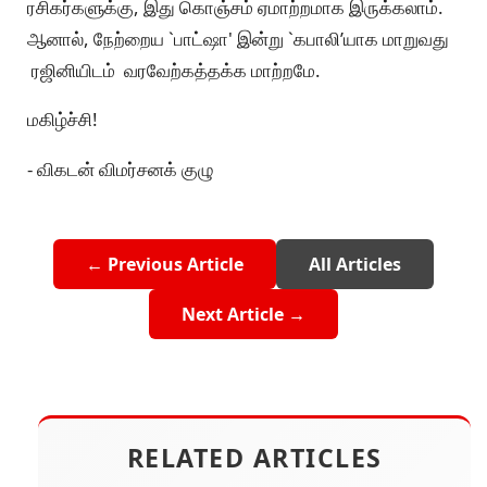
ரசிகர்களுக்கு, இது கொஞ்சம் ஏமாற்றமாக இருக்கலாம்.
ஆனால், நேற்றைய `பாட்ஷா' இன்று `கபாலி’யாக மாறுவது
ரஜினியிடம் வரவேற்கத்தக்க மாற்றமே.
மகிழ்ச்சி!
- விகடன் விமர்சனக் குழு
← Previous Article
All Articles
Next Article →
RELATED ARTICLES