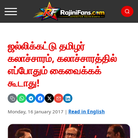
ஜல்லிக்கட்டு தமிழர்
கலாச்சாரம், கலாச்சாரத்தில்
எப்போதும் கைவைக்கக்
கூடாது!
Monday, 16 January 2017
|
Read in English