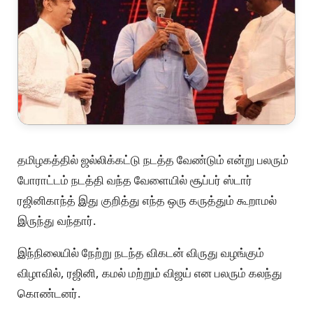
தமிழகத்தில் ஜல்லிக்கட்டு நடத்த வேண்டும் என்று பலரும்
போராட்டம் நடத்தி வந்த வேளையில் சூப்பர் ஸ்டார்
ரஜினிகாந்த் இது குறித்து எந்த ஒரு கருத்தும் கூறாமல்
இருந்து வந்தார்.
இந்நிலையில் நேற்று நடந்த விகடன் விருது வழங்கும்
விழாவில், ரஜினி, கமல் மற்றும் விஜய் என பலரும் கலந்து
கொண்டனர்.