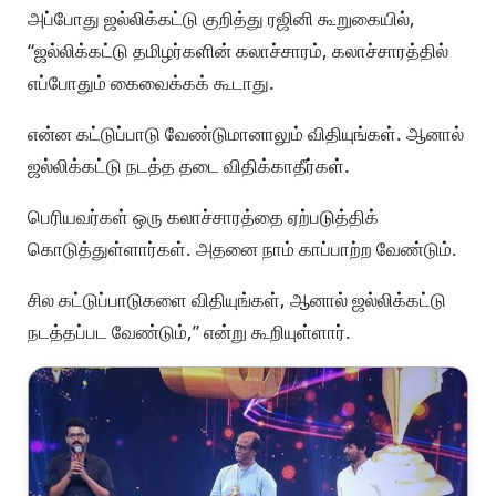
அப்போது ஜல்லிக்கட்டு குறித்து ரஜினி கூறுகையில்,
“ஜல்லிக்கட்டு தமிழர்களின் கலாச்சாரம், கலாச்சாரத்தில்
எப்போதும் கைவைக்கக் கூடாது.
என்ன கட்டுப்பாடு வேண்டுமானாலும் விதியுங்கள். ஆனால்
ஜல்லிக்கட்டு நடத்த தடை விதிக்காதீர்கள்.
பெரியவர்கள் ஒரு கலாச்சாரத்தை ஏற்படுத்திக்
கொடுத்துள்ளார்கள். அதனை நாம் காப்பாற்ற வேண்டும்.
சில கட்டுப்பாடுகளை விதியுங்கள், ஆனால் ஜல்லிக்கட்டு
நடத்தப்பட வேண்டும்,” என்று கூறியுள்ளார்.