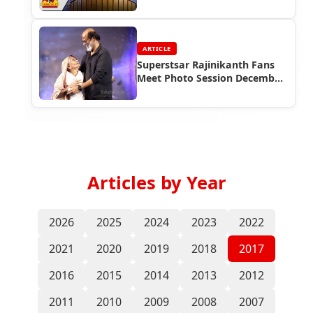
ARTICLE
Superstsar Rajinikanth Fans
Meet Photo Session December
2017
Articles by Year
2026
2025
2024
2023
2022
2021
2020
2019
2018
2017
2016
2015
2014
2013
2012
2011
2010
2009
2008
2007