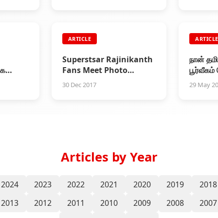
ரசிகர்களுள் அவர் ஒரு
கவிஞர்.
ARTICLE
ARTICL
Superstsar Rajinikanth
நான் தமி
Fans Meet Photo
பூர்வீகம்
வர்
Session December 2017
ரஜினிகாந
30 Dec 2017
29 May 2
Articles by Year
2024
2023
2022
2021
2020
2019
2018
2013
2012
2011
2010
2009
2008
2007