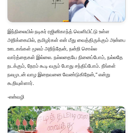
இந்நிலையில் நடிகர் ரஜினிகாந்த் வெளியிட்டு உள்ள
அறிக்கையில், தமிழர்கள் என் மீது வைத்திருக்கும் அன்பை
ஊடகங்கள் மூலம் அறிந்தேன், நன்றி சொல்ல
வார்த்தைகள் இல்லை. நல்லதையே நினைப்போம், நல்லதே
நடக்கும், நேரம் கூடி வரும் போது சந்திப்போம். நீங்கள்
நலமுடன் வாழ இறைவனை வேண்டுகிறேன்,” என்று
கூறியுள்ளார்.
-என்வழி