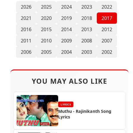
2026
2025
2024
2023
2022
2021
2020
2019
2018
2017
2016
2015
2014
2013
2012
2011
2010
2009
2008
2007
2006
2005
2004
2003
2002
YOU MAY ALSO LIKE
LYRICS
Muthu - Rajinikanth Song
Lyrics