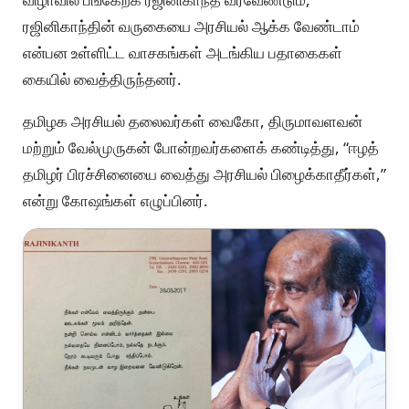
ரஜினிகாந்தின் வருகையை அரசியல் ஆக்க வேண்டாம்
என்பன உள்ளிட்ட வாசகங்கள் அடங்கிய பதாகைகள்
கையில் வைத்திருந்தனர்.
தமிழக அரசியல் தலைவர்கள் வைகோ, திருமாவளவன்
மற்றும் வேல்முருகன் போன்றவர்களைக் கண்டித்து, “ஈழத்
தமிழர் பிரச்சினையை வைத்து அரசியல் பிழைக்காதீர்கள்,”
என்று கோஷங்கள் எழுப்பினர்.