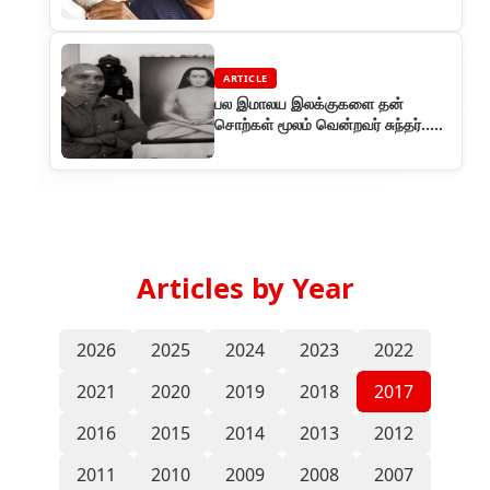
ARTICLE
பல இமாலய இலக்குகளை தன்
சொற்கள் மூலம் வென்றவர் சுந்தர்..
தலைவர் ரசிகர்களுள் அவர் ஒரு
கவிஞர்.
Articles by Year
2026
2025
2024
2023
2022
2021
2020
2019
2018
2017
2016
2015
2014
2013
2012
2011
2010
2009
2008
2007