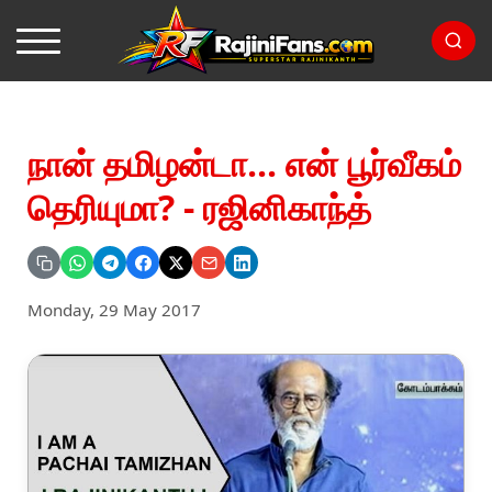
நான் தமிழன்டா... என் பூர்வீகம்
தெரியுமா? - ரஜினிகாந்த்
Monday, 29 May 2017