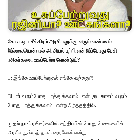
கே: கூடிய சீக்கிரம் அரசியலுக்கு வரும் எண்ணம்
இல்லையென்றால் அரசியல் பற்றி ஏன் இப்போது பேசி
ரசிகர்களை உசுப்பேற்ற வேண்டும்?
ப: இங்கே உசுப்பேற்றுதல் எங்கே வந்தது?!
"போர் வரும்போது பாத்துக்கலாம்" என்பது "காலம் வரும்
போது பாத்துக்கலாம்" என்ற அர்த்தத்தில்.
முதல் நாள் ரசிகர்களின் சந்திப்பின் போது பேசுகையில்
அரசியலுக்குத் தான் வருவேன் என்று