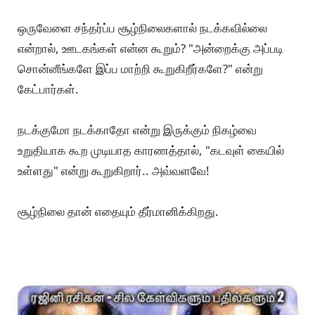
ஒருவேளை சந்தர்ப்ப சூழ்நிலைகளால் நடக்கவில்லை
என்றால், ஊடகங்கள் என்ன கூறும்? "அன்றைக்கு அப்படி
சொன்னீங்களே இப்ப மாற்றி கூறுகிறீர்களே?" என்று
கேட்பார்கள்.
நடக்குமோ நடக்காதோ என்று இருக்கும் நிகழ்வை
உறுதியாக கூற முடியாத காரணத்தால், "கடவுள் கையில்
உள்ளது" என்று கூறுகிறார்.. அவ்வளவே!
சூழ்நிலை தான் எதையும் தீர்மானிக்கிறது.