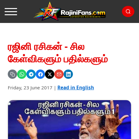
ரஜினி ரசிகன் - சில
கேள்விகளும் பதில்களும்
Friday, 23 June 2017
|
Read in English