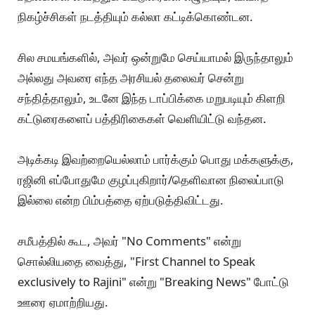
நிகழ்ச்சிகள் நடத்தியும் கல்லா கட்டிக்கொண்டன.
சில சமயங்களில், அவர் ஒன்றுமே செய்யாமல் இருந்தாலும்
அல்லது அவரை எந்த அரசியல் தலைவர் சென்று
சந்தித்தாலும், உடனே இந்த டாப்பிக்கை மறுபடியும் கிளறி
கட்டுரைகளைப் பத்திரிகைகள் வெளியிட்டு வந்தன.
அடிக்கடி இவற்றையெல்லாம் பார்க்கும் பொது மக்களுக்கு,
ரஜினி எப்போதுமே குழப்புகிறார்/தெளிவான நிலைப்பாடு
இல்லை என்ற பிம்பத்தை ஏற்படுத்திவிட்டது.
சமீபத்தில் கூட, அவர் "No Comments" என்று
சொல்லியதை வைத்து, "First Channel to Speak
exclusively to Rajini" என்று "Breaking News" போட்டு
ஊரை ஏமாற்றியது.