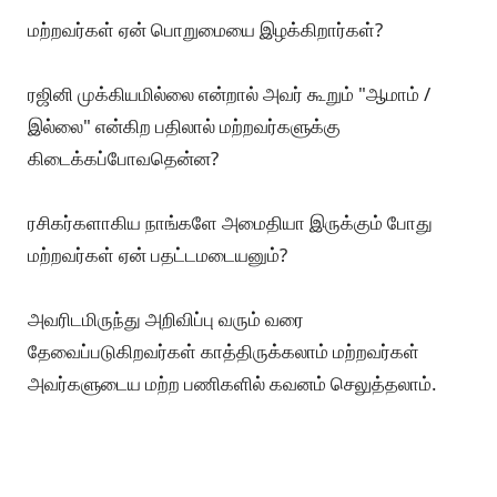
மற்றவர்கள் ஏன் பொறுமையை இழக்கிறார்கள்?
ரஜினி முக்கியமில்லை என்றால் அவர் கூறும் "ஆமாம் /
இல்லை" என்கிற பதிலால் மற்றவர்களுக்கு
கிடைக்கப்போவதென்ன?
ரசிகர்களாகிய நாங்களே அமைதியா இருக்கும் போது
மற்றவர்கள் ஏன் பதட்டமடையனும்?
அவரிடமிருந்து அறிவிப்பு வரும் வரை
தேவைப்படுகிறவர்கள் காத்திருக்கலாம் மற்றவர்கள்
அவர்களுடைய மற்ற பணிகளில் கவனம் செலுத்தலாம்.