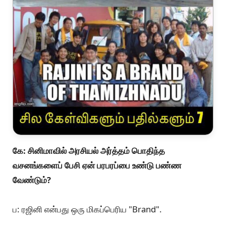
கொண்டுதான் இருக்கிறார் என்று அன்று அவர்
பேசியதைக் கேட்டவர்களுக்குப் புரியும்.