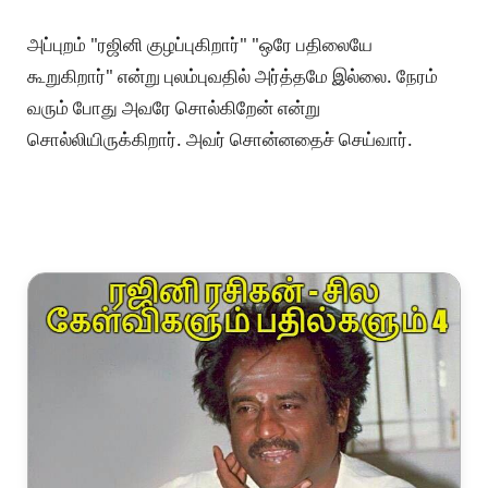
அப்புறம் "ரஜினி குழப்புகிறார்" "ஒரே பதிலையே
கூறுகிறார்" என்று புலம்புவதில் அர்த்தமே இல்லை. நேரம்
வரும் போது அவரே சொல்கிறேன் என்று
சொல்லியிருக்கிறார். அவர் சொன்னதைச் செய்வார்.