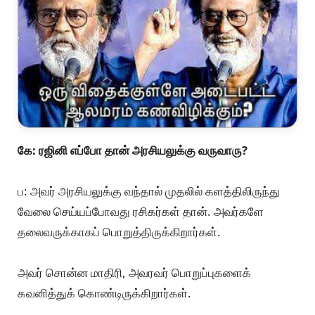
கே: ரஜினி எப்போ தான் அரசியலுக்கு வருவாரு?
ப: அவர் அரசியலுக்கு வந்தால் முதலில் களத்திலிருந்து
வேலை செய்யப்போவது ரசிகர்கள் தான். அவர்களே
தலைவருக்காகப் பொறுத்திருக்கிறார்கள்.
அவர் சொன்ன மாதிரி, அவரவர் பொறுப்புகளைக்
கவனித்துக் கொண்டிருக்கிறார்கள்.