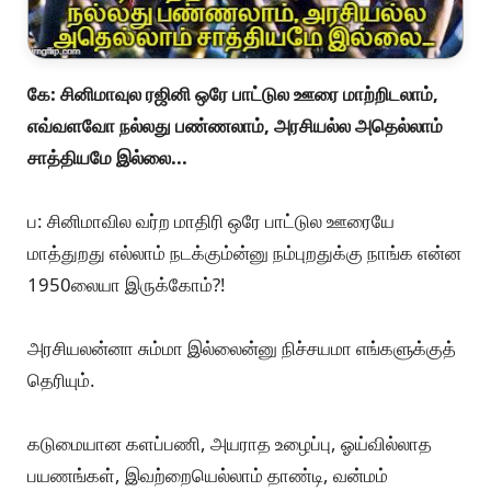
பயணித்திருக்கிறோம்.