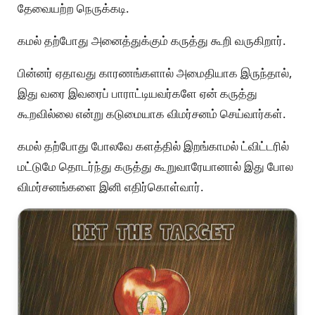
தேவையற்ற நெருக்கடி.
கமல் தற்போது அனைத்துக்கும் கருத்து கூறி வருகிறார்.
பின்னர் ஏதாவது காரணங்களால் அமைதியாக இருந்தால்,
இது வரை இவரைப் பாராட்டியவர்களே ஏன் கருத்து
கூறவில்லை என்று கடுமையாக விமர்சனம் செய்வார்கள்.
கமல் தற்போது போலவே களத்தில் இறங்காமல் ட்விட்டரில்
மட்டுமே தொடர்ந்து கருத்து கூறுவாரேயானால் இது போல
விமர்சனங்களை இனி எதிர்கொள்வார்.