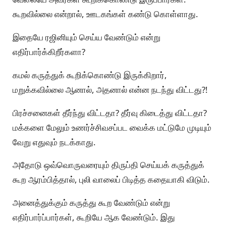
கூறவில்லை என்றால், ஊடகங்கள் கண்டு கொள்ளாது.
இதையே ரஜினியும் செய்ய வேண்டும் என்று
எதிர்பார்க்கிறீர்களா?
கமல் கருத்துக் கூறிக்கொண்டு இருக்கிறார்,
மறுக்கவில்லை ஆனால், அதனால் என்ன நடந்து விட்டது?!
பிரச்சனைகள் தீர்ந்து விட்டதா? தீர்வு கிடைத்து விட்டதா?
மக்களை மேலும் உணர்ச்சிவசப்பட வைக்க மட்டுமே முடியும்
வேறு எதுவும் நடக்காது.
அதோடு ஒவ்வொருவரையும் திருப்தி செய்யக் கருத்துக்
கூற ஆரம்பித்தால், புலி வாலைப் பிடித்த கதையாகி விடும்.
அனைத்துக்கும் கருத்து கூற வேண்டும் என்று
எதிர்பார்ப்பார்கள், கூறியே ஆக வேண்டும். இது