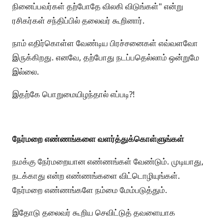
நினைப்பவர்கள் தற்போதே விலகி விடுங்கள்" என்று
ரசிகர்கள் சந்திப்பில் தலைவர் கூறினார்.
நாம் எதிர்கொள்ள வேண்டிய பிரச்சனைகள் எவ்வளவோ
இருக்கிறது. எனவே, தற்போது நடப்பதெல்லாம் ஒன்றுமே
இல்லை.
இதற்கே பொறுமையிழந்தால் எப்படி?!
நேர்மறை எண்ணங்களை வளர்த்துக்கொள்ளுங்கள்
நமக்கு நேர்மறையான எண்ணங்கள் வேண்டும். முடியாது,
நடக்காது என்ற எண்ணங்களை விட்டொழியுங்கள்.
நேர்மறை எண்ணங்களே நம்மை மேம்படுத்தும்.
இதோடு தலைவர் கூறிய செவிட்டுத் தவளையாக