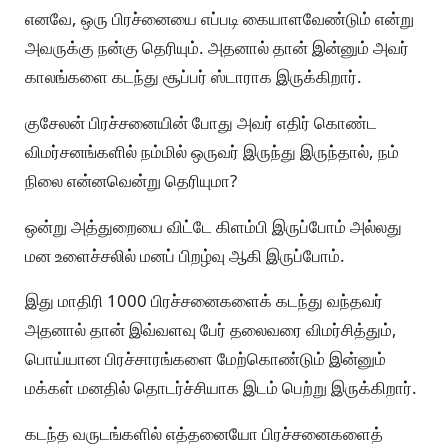
எனவே, ஒரு பிரச்னையை எப்படி கையாளவேண்டும் என்று
அவருக்கு நன்கு தெரியும். அதனால் தான் இன்னும் அவர்
காலங்களை கடந்து சூப்பர் ஸ்டாராக இருக்கிறார்.
குசேலன் பிரச்சனையின் போது அவர் எதிர் கொண்ட
விமர்சனங்களில் நம்மில் ஒருவர் இருந்து இருந்தால், நம்
நிலை என்னவென்று தெரியுமா?
ஒன்று அத்துறையை விட்டே கிளம்பி இருப்போம் அல்லது
மன உளைச்சலில் மனப் பிறழ்வு ஆகி இருப்போம்.
இது மாதிரி 1000 பிரச்சனைகளைக் கடந்து வந்தவர்
அதனால் தான் இவ்வளவு பேர் தலைவரை விமர்சித்தும்,
பொய்யான பிரச்சாரங்களை மேற்கொண்டும் இன்னும்
மக்கள் மனதில் தொடர்ச்சியாக இடம் பெற்று இருக்கிறார்.
கடந்த வருடங்களில் எத்தனையோ பிரச்சனைகளைத்