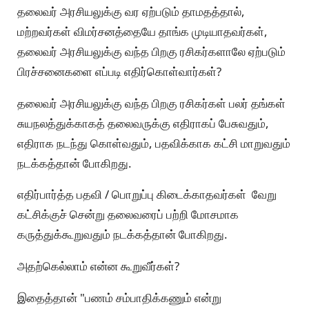
தலைவர் அரசியலுக்கு வர ஏற்படும் தாமதத்தால்,
மற்றவர்கள் விமர்சனத்தையே தாங்க முடியாதவர்கள்,
தலைவர் அரசியலுக்கு வந்த பிறகு ரசிகர்களாலே ஏற்படும்
பிரச்சனைகளை எப்படி எதிர்கொள்வார்கள்?
தலைவர் அரசியலுக்கு வந்த பிறகு ரசிகர்கள் பலர் தங்கள்
சுயநலத்துக்காகத் தலைவருக்கு எதிராகப் பேசுவதும்,
எதிராக நடந்து கொள்வதும், பதவிக்காக கட்சி மாறுவதும்
நடக்கத்தான் போகிறது.
எதிர்பார்த்த பதவி / பொறுப்பு கிடைக்காதவர்கள் வேறு
கட்சிக்குச் சென்று தலைவரைப் பற்றி மோசமாக
கருத்துக்கூறுவதும் நடக்கத்தான் போகிறது.
அதற்கெல்லாம் என்ன கூறுவீர்கள்?
இதைத்தான் "பணம் சம்பாதிக்கணும் என்று