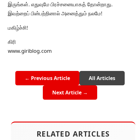
இருங்கள். எதுவுமே பிரச்சனையாகத் தோன்றாது.
இவற்றைப் பின்பற்றினால் அனைத்தும் நலமே!
மகிழ்ச்சி!
கிரி
www.giriblog.com
← Previous Article
All Articles
Next Article →
RELATED ARTICLES