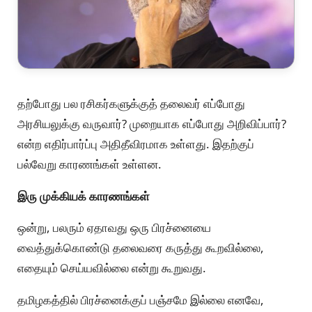
தற்போது பல ரசிகர்களுக்குத் தலைவர் எப்போது
அரசியலுக்கு வருவார்? முறையாக எப்போது அறிவிப்பார்?
என்ற எதிர்பார்ப்பு அதிதீவிரமாக உள்ளது. இதற்குப்
பல்வேறு காரணங்கள் உள்ளன.
இரு முக்கியக் காரணங்கள்
ஒன்று, பலரும் ஏதாவது ஒரு பிரச்னையை
வைத்துக்கொண்டு தலைவரை கருத்து கூறவில்லை,
எதையும் செய்யவில்லை என்று கூறுவது.
தமிழகத்தில் பிரச்னைக்குப் பஞ்சமே இல்லை எனவே,