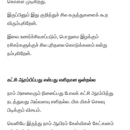
கொள்ள முடிகிறது.
இருப்பினும் இது குறித்துச் சில கருத்துகளைக் கூற
விரும்புகிறேன்.
இவை உணர்ச்சிவசப்படும், பொறுமை இழக்கும்
ரசிகர்களுக்குச் சில புரிதலை கொடுக்கலாம் என்று
நம்புகிறேன்.
கட்சி ஆரம்பிப்பது என்பது எளிதான ஒன்றல்ல
நாம் அனைவரும் நினைப்பது போலக் கட்சி ஆரம்பித்து
நடத்துவது அவ்வளவு எளிதல்ல. மிக மிகச் செலவு
பிடிக்கும் விசயம்.
வெளியே இருந்து நாம் ஆயிரம் கேள்விகள் கேட்கலாம்