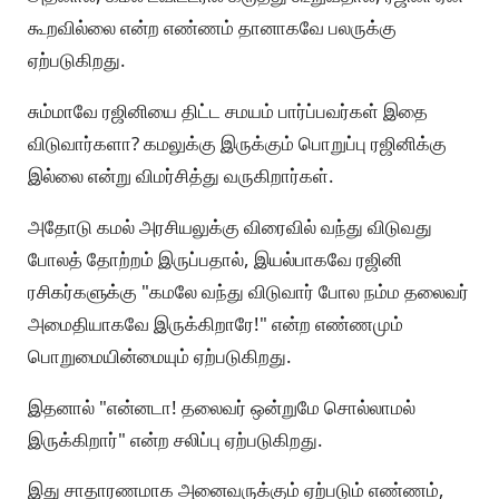
கூறவில்லை என்ற எண்ணம் தானாகவே பலருக்கு
ஏற்படுகிறது.
சும்மாவே ரஜினியை திட்ட சமயம் பார்ப்பவர்கள் இதை
விடுவார்களா? கமலுக்கு இருக்கும் பொறுப்பு ரஜினிக்கு
இல்லை என்று விமர்சித்து வருகிறார்கள்.
அதோடு கமல் அரசியலுக்கு விரைவில் வந்து விடுவது
போலத் தோற்றம் இருப்பதால், இயல்பாகவே ரஜினி
ரசிகர்களுக்கு "கமலே வந்து விடுவார் போல நம்ம தலைவர்
அமைதியாகவே இருக்கிறாரே!" என்ற எண்ணமும்
பொறுமையின்மையும் ஏற்படுகிறது.
இதனால் "என்னடா! தலைவர் ஒன்றுமே சொல்லாமல்
இருக்கிறார்" என்ற சலிப்பு ஏற்படுகிறது.
இது சாதாரணமாக அனைவருக்கும் ஏற்படும் எண்ணம்,