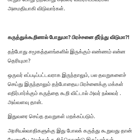
அமைதியாகி விடுவார்கள்.
கருத்துக்கூறினால் போதுமா? பிரச்சனை தீர்ந்து விடுமா?!
தற்போது சமூகத்தளங்களில் இருக்கும் எண்ணம் என்ன
தெரியுமா?
ஒருவர் எப்படிப்பட்டவராக இருந்தாலும், பல தவறுகளைச்
செய்து இருந்தாலும் தற்போதைய பிரச்னைக்கு மக்கள்
எதிர்பார்க்கும் கருத்தை கூறி விட்டால் அவர் நல்லவர் .
அவ்வளவு தான்.
இதுவரை செய்த தவறுகள் மறக்கப்படும்.
அரசியல்வாதிகளுக்கு இது போலக் கருத்து கூறுவது தான்
வேலையே அவர்கள் கூறிக்கொண்டு இருப்பார்கள்.