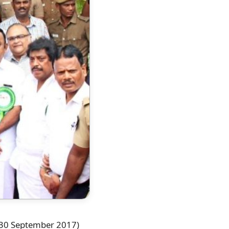
 (30 September 2017)