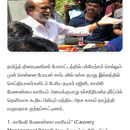
தமிழ்த் திரையுலகினர் போராட்டத்தில் பங்கேற்கச் செல்லும்
முன் சென்னை போயஸ் கார்டனில் உள்ள தமது இல்லத்தில்
செய்தியாளர்களிடம் பேசிய நடிகர் ரஜினி, காவிரி
மேலாண்மை வாரியம் அமைக்குமாறு உச்சநீதிமன்ற தீர்ப்பில்
தெளிவாக கூறிய பின்பும் மத்திய அரசு காலம் தாழ்த்தி
வருவதாக குற்றம்சாட்டினார்.
1. காவேரி மேலாண்மை வாரியம்" (Cauvery