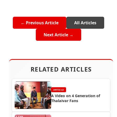
← Previous Article
All Articles
Next Article →
RELATED ARTICLES
ARTICLE
A Video on 4 Generation of
Thalaivar Fans