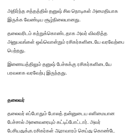
அதிர்ந்த சத்தத்தில் தனுஷ் சில நொடிகள் அமைதியாக
இருக்க வேண்டிய சூழ்நிலையானது.
தலைவரிடம் கற்றுக்கொண்டதாக அவர் விவரித்த
அனுபவங்கள் ஒவ்வொன்றும் ரசிகர்களிடையே வரவேற்பை
பெற்றது.
இணையத்திலும் தனுஷ் பேச்சுக்கு ரசிகர்களிடையே
பரவலாக வரவேற்பு இருந்தது.
தலைவர்
தலைவர் எப்போதும் போலத் தன்னுடைய எளிமையான
பேச்சால் அனைவரையும் கட்டிப்போட்டார். அவர்
பேசியதுக்கு ரசிகர்கள் ஆராவாரம் செய்து கொண்டே