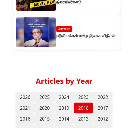
திரைவிமர்சனம்
ARTICLE
ரஜினி மக்கள் மன்ற நிர்வாக விதிகள்
Articles by Year
2026
2025
2024
2023
2022
2021
2020
2019
2018
2017
2016
2015
2014
2013
2012