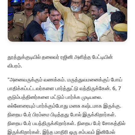
தூத்துக்குடியில் தலைவர் ரஜினி அளித்த பேட்டியின்
விபரம்.
"அனைவருக்கும் வணக்கம். மருத்துவமனைக்குப் போய்
பாதிக்கப்பட்டவர்களை பார்த்துட்டு வந்திருக்கேன். 6, 7
குடும்பத்தினர்களை மட்டும் பார்க்க முடியலை.
எல்லோரையும் பார்க்கும்போது மனசு கஷ்டமாக இருக்கு.
நிறைய பேர் பிரம்மை பிடித்தது போல் இருக்கிறார்கள்.
நிறைய பேர் பயந்திருக்கிறார்கள். நிறைய பேர் சோகத்தில்
இருக்கிறார்கள். இந்த மாதிரி ஒரு சம்பவம் இனிமேல்