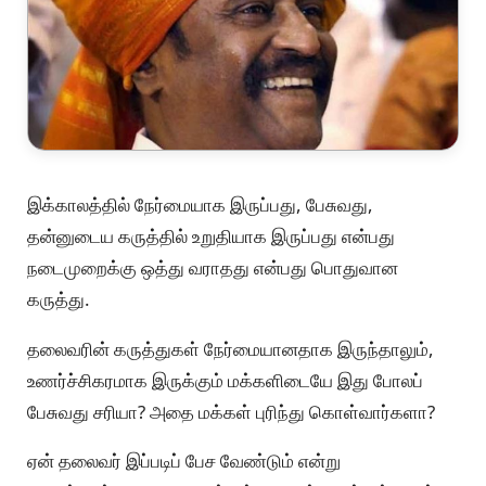
இக்காலத்தில் நேர்மையாக இருப்பது, பேசுவது,
தன்னுடைய கருத்தில் உறுதியாக இருப்பது என்பது
நடைமுறைக்கு ஒத்து வராதது என்பது பொதுவான
கருத்து.
தலைவரின் கருத்துகள் நேர்மையானதாக இருந்தாலும்,
உணர்ச்சிகரமாக இருக்கும் மக்களிடையே இது போலப்
பேசுவது சரியா? அதை மக்கள் புரிந்து கொள்வார்களா?
ஏன் தலைவர் இப்படிப் பேச வேண்டும் என்று