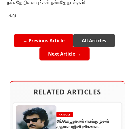
நல்லதே நினையுங்கள் நல்லதே நடக்கும்!
-கிரி
← Previous Article
All Articles
Next Article →
RELATED ARTICLES
ARTICLE
அப்பொழுதுதான் எனக்கு முதன்
முதலாக ரஜினி ரசிகனாக