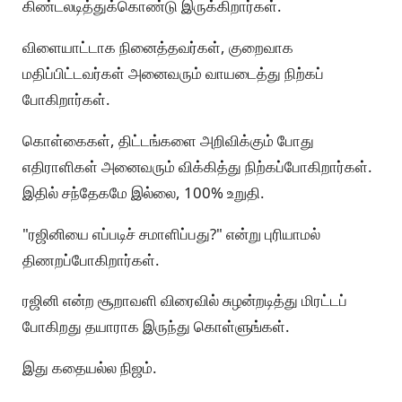
கிண்டலடித்துக்கொண்டு இருக்கிறார்கள்.
விளையாட்டாக நினைத்தவர்கள், குறைவாக
மதிப்பிட்டவர்கள் அனைவரும் வாயடைத்து நிற்கப்
போகிறார்கள்.
கொள்கைகள், திட்டங்களை அறிவிக்கும் போது
எதிராளிகள் அனைவரும் விக்கித்து நிற்கப்போகிறார்கள்.
இதில் சந்தேகமே இல்லை, 100% உறுதி.
"ரஜினியை எப்படிச் சமாளிப்பது?" என்று புரியாமல்
திணறப்போகிறார்கள்.
ரஜினி என்ற சூறாவளி விரைவில் சுழன்றடித்து மிரட்டப்
போகிறது தயாராக இருந்து கொள்ளுங்கள்.
இது கதையல்ல நிஜம்.