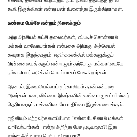
கூறி இருக்கிறார் என்று பலர் நினைத்து இருக்கிறார்கள்.
உண்மை பேச்சே என்றும் நிலைக்கும்
மற்ற அரசியல் கட்சி தலைவர்கள், எப்படிச் சொன்னால்
மக்கள் வரவேற்பார்கள் என்பதை அறிந்து அச்செயல்
தவறாக இருந்தாலும், எதிர்காலத்தில் மக்களுக்குப்
பிரச்னையைத் தரும் என்றாலும் தற்போது மக்களிடையே
நல்ல பெயர் எடுக்கப் பொய்யாகப் பேசுகிறார்கள்.
ஆனால், இவையெல்லாம் தற்காலிகம் தான் என்பதை
அவர்கள் உணரவில்லை. இவர்களின் உண்மை முகம் பின்னர்
தெரியவரும், மக்களிடையே மதிப்பை இழக்க வைக்கும்.
ரஜினியும் மற்றவர்களைப்போல "என்ன பேசினால் மக்கள்
வரவேற்பார்கள்" என்று அறிந்து பேச முடியாதா?! இது
என்ன அவ்வளவு பெரிய விஷயமா?!