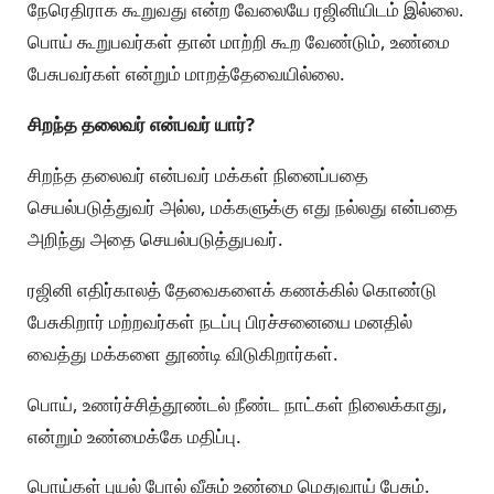
நேரெதிராக கூறுவது என்ற வேலையே ரஜினியிடம் இல்லை.
பொய் கூறுபவர்கள் தான் மாற்றி கூற வேண்டும், உண்மை
பேசுபவர்கள் என்றும் மாறத்தேவையில்லை.
சிறந்த தலைவர் என்பவர் யார்?
சிறந்த தலைவர் என்பவர் மக்கள் நினைப்பதை
செயல்படுத்துவர் அல்ல, மக்களுக்கு எது நல்லது என்பதை
அறிந்து அதை செயல்படுத்துபவர்.
ரஜினி எதிர்காலத் தேவைகளைக் கணக்கில் கொண்டு
பேசுகிறார் மற்றவர்கள் நடப்பு பிரச்சனையை மனதில்
வைத்து மக்களை தூண்டி விடுகிறார்கள்.
பொய், உணர்ச்சித்தூண்டல் நீண்ட நாட்கள் நிலைக்காது,
என்றும் உண்மைக்கே மதிப்பு.
பொய்கள் புயல் போல் வீசும் உண்மை மெதுவாய் பேசும்.