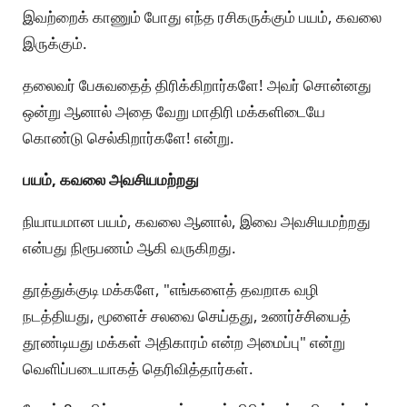
இவற்றைக் காணும் போது எந்த ரசிகருக்கும் பயம், கவலை
இருக்கும்.
தலைவர் பேசுவதைத் திரிக்கிறார்களே! அவர் சொன்னது
ஒன்று ஆனால் அதை வேறு மாதிரி மக்களிடையே
கொண்டு செல்கிறார்களே! என்று.
பயம், கவலை அவசியமற்றது
நியாயமான பயம், கவலை ஆனால், இவை அவசியமற்றது
என்பது நிரூபணம் ஆகி வருகிறது.
தூத்துக்குடி மக்களே, "எங்களைத் தவறாக வழி
நடத்தியது, மூளைச் சலவை செய்தது, உணர்ச்சியைத்
தூண்டியது மக்கள் அதிகாரம் என்ற அமைப்பு" என்று
வெளிப்படையாகத் தெரிவித்தார்கள்.