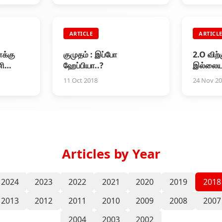
Subbaraj film in
Darjeeling
ARTICLE
ARTICL
க்கு
குமுதம் : இப்போ
2.O விற
னி
ஹேப்பியா..?
இல்லைய
11 Oct 2018
24 Nov 2
 எனத்
Articles by Year
2024
2023
2022
2021
2020
2019
2018
2013
2012
2011
2010
2009
2008
2007
2004
2003
2002