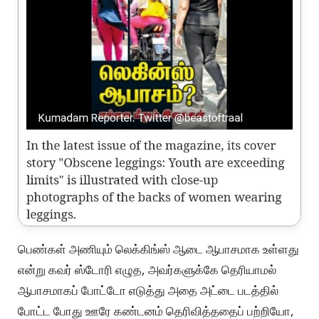
பெண்கள் அணியும் லெக்கிங்ஸ் ஆடை ஆபாசமாக உள்ளது
என்று கவர் ஸ்டோரி எழுத, அவர்களுக்கே தெரியாமல்
ஆபாசமாகப் போட்டோ எடுத்து அதை அட்டை படத்தில்
போட்ட போது ஊரே கண்டனம் தெரிவித்ததைப் பற்றியோ,