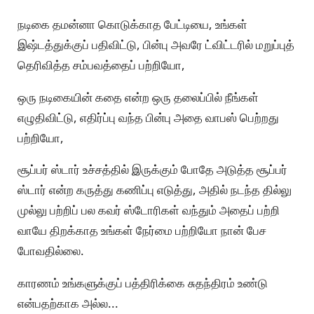
நடிகை தமன்னா கொடுக்காத பேட்டியை, உங்கள்
இஷ்டத்துக்குப் பதிவிட்டு, பின்பு அவரே ட்விட்டரில் மறுப்புத்
தெரிவித்த சம்பவத்தைப் பற்றியோ,
ஒரு நடிகையின் கதை என்ற ஒரு தலைப்பில் நீங்கள்
எழுதிவிட்டு, எதிர்ப்பு வந்த பின்பு அதை வாபஸ் பெற்றது
பற்றியோ,
சூப்பர் ஸ்டார் உச்சத்தில் இருக்கும் போதே அடுத்த சூப்பர்
ஸ்டார் என்ற கருத்து கணிப்பு எடுத்து, அதில் நடந்த தில்லு
முல்லு பற்றிப் பல கவர் ஸ்டோரிகள் வந்தும் அதைப் பற்றி
வாயே திறக்காத உங்கள் நேர்மை பற்றியோ நான் பேச
போவதில்லை.
காரணம் உங்களுக்குப் பத்திரிக்கை சுதந்திரம் உண்டு
என்பதற்காக அல்ல...