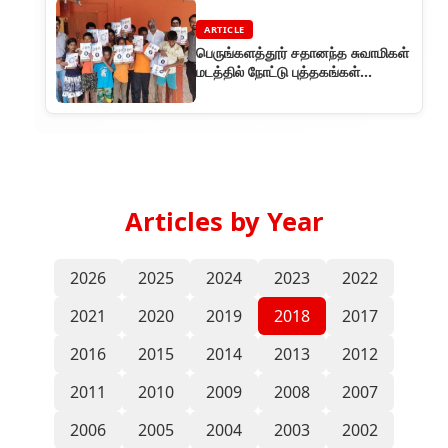
ARTICLE
பெருங்களத்தூர் சதானந்த சுவாமிகள்
மடத்தில் நோட்டு புத்தகங்கள்
வழங்கும் விழா
Articles by Year
2026
2025
2024
2023
2022
2021
2020
2019
2018
2017
2016
2015
2014
2013
2012
2011
2010
2009
2008
2007
2006
2005
2004
2003
2002