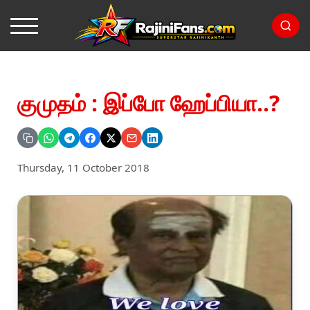
குமுதம் : இப்போ ஹேப்பியா..?
Thursday, 11 October 2018