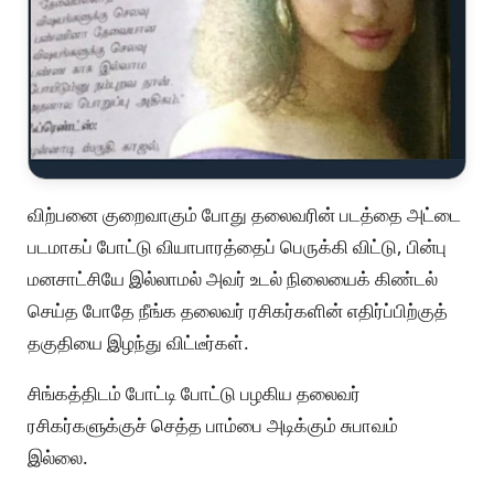
விற்பனை குறைவாகும் போது தலைவரின் படத்தை அட்டை
படமாகப் போட்டு வியாபாரத்தைப் பெருக்கி விட்டு, பின்பு
மனசாட்சியே இல்லாமல் அவர் உடல் நிலையைக் கிண்டல்
செய்த போதே நீங்க தலைவர் ரசிகர்களின் எதிர்ப்பிற்குத்
தகுதியை இழந்து விட்டீர்கள்.
சிங்கத்திடம் போட்டி போட்டு பழகிய தலைவர்
ரசிகர்களுக்குச் செத்த பாம்பை அடிக்கும் சுபாவம்
இல்லை.