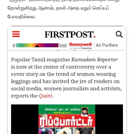
தோன்றுகிறது ஆனால், நான் அதை ஏதும் செய்யப்
போவதில்லை.