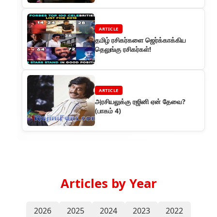
ARTICLE
தமிழ் ரசிகர்களை ஜெர்க்காக்கிய
தெலுங்கு ரசிகர்கள்!
ARTICLE
அரசியலுக்கு ரஜினி ஏன் தேவை?
(பாகம் 4)
Articles by Year
2026
2025
2024
2023
2022