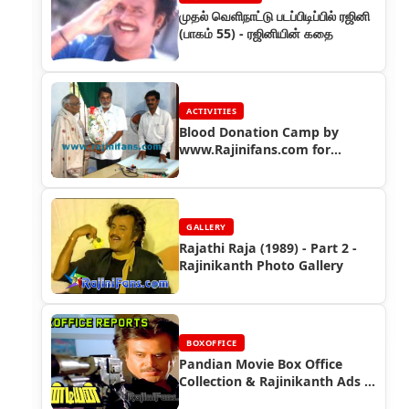
முதல் வெளிநாட்டு படப்பிடிப்பில் ரஜினி
(பாகம் 55) - ரஜினியின் கதை
ACTIVITIES
Blood Donation Camp by
www.Rajinifans.com for
Thalaivar's Birthday (2005)
GALLERY
Rajathi Raja (1989) - Part 2 -
Rajinikanth Photo Gallery
BOXOFFICE
Pandian Movie Box Office
Collection & Rajinikanth Ads |
1992 Deepavli Hit Movie