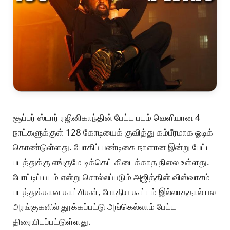
சூப்பர் ஸ்டார் ரஜினிகாந்தின் பேட்ட படம் வெளியான 4
நாட்களுக்குள் 128 கோடியைக் குவித்து கம்பீரமாக ஓடிக்
கொண்டுள்ளது. போகிப் பண்டிகை நாளான இன்று பேட்ட
படத்துக்கு எங்குமே டிக்கெட் கிடைக்காத நிலை உள்ளது.
போட்டிப் படம் என்று சொல்லப்படும் அஜித்தின் விஸ்வாசம்
படத்துக்கான காட்சிகள், போதிய கூட்டம் இல்லாததால் பல
அரங்குகளில் தூக்கப்பட்டு அங்கெல்லாம் பேட்ட
திரையிடப்பட்டுள்ளது.