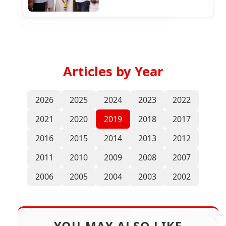
Articles by Year
2026
2025
2024
2023
2022
2021
2020
2019
2018
2017
2016
2015
2014
2013
2012
2011
2010
2009
2008
2007
2006
2005
2004
2003
2002
YOU MAY ALSO LIKE