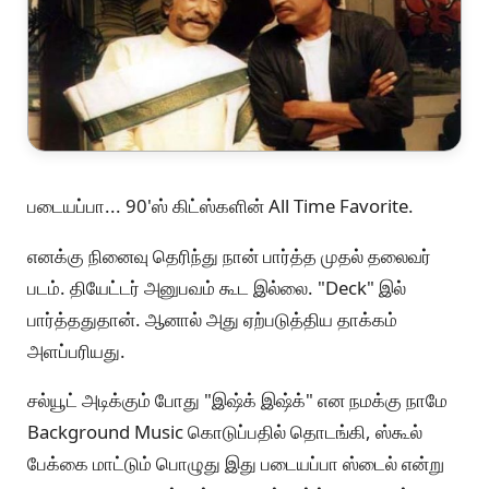
படையப்பா... 90'ஸ் கிட்ஸ்களின் All Time Favorite.
எனக்கு நினைவு தெரிந்து நான் பார்த்த முதல் தலைவர்
படம். தியேட்டர் அனுபவம் கூட இல்லை. "Deck" இல்
பார்த்ததுதான். ஆனால் அது ஏற்படுத்திய தாக்கம்
அளப்பரியது.
சல்யூட் அடிக்கும் போது "இஷ்க் இஷ்க்" என நமக்கு நாமே
Background Music கொடுப்பதில் தொடங்கி, ஸ்கூல்
பேக்கை மாட்டும் பொழுது இது படையப்பா ஸ்டைல் என்று