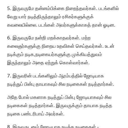
5. இருவருமே தன்னம்பிக்கை நிறைந்தவர்கள். படங்களில்
வேறு யார் நடித்திருந்தாலும் ரசிகர்களுக்குக்
கவலையில்லை. படங்கள் அவர்களுக்காகத் தான் ஓடின.
6. இருவருமே நன்றி மறக்காதவர்கள். மற்ற
கலைஞர்களுக்கு நிறைய உதவிகள் செய்தவர்கள். உடன்
நடிக்கும் நடிக,நடிகையர்களுக்கு முக்கியத்துவம்
இருந்தாலும் அதை ஏற்றுக் கொள்வார்கள்.
7. இருவரின் படங்களிலும் ஆரம்பத்தில் ஜோடியாக
நடித்துப் பின்பு தாயாகவும் சில நடிகைகள் நடித்தார்கள்.
அதே போல் மகளாக நடித்துப் பின்பு ஜோடியாகவும் சில
நடிகைகள் நடித்தார்கள். இருவருக்கும் தாயாக நடித்த
நடிகை பண்டரிபாய் அவர்கள்.
8. இருவருடனும் ஜோடியாக நடித்த நடிகைகள் -