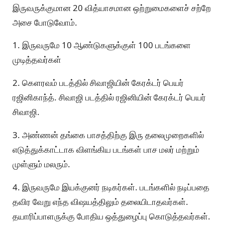
இருவருக்குமான 20 வித்யாசமான ஒற்றுமைகளைச் சற்றே
அசை போடுவோம்.
1. இருவருமே 10 ஆண்டுகளுக்குள் 100 படங்களை
முடித்தவர்கள்
2. கெளரவம் படத்தில் சிவாஜியின் கேரக்டர் பெயர்
ரஜினிகாந்த். சிவாஜி படத்தில் ரஜினியின் கேரக்டர் பெயர்
சிவாஜி.
3. அண்ணன் தங்கை பாசத்திற்கு இரு தலைமுறைகளில்
எடுத்துக்காட்டாக விளங்கிய படங்கள் பாச மலர் மற்றும்
முள்ளும் மலரும்.
4. இருவருமே இயக்குனர் நடிகர்கள். படங்களில் நடிப்பதை
தவிர வேறு எந்த விஷயத்திலும் தலையிடாதவர்கள்.
தயாரிப்பாளருக்கு போதிய ஒத்துழைப்பு கொடுத்தவர்கள்.