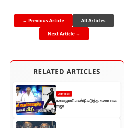
← Previous Article
All Articles
Next Article →
RELATED ARTICLES
ARTICLE
கலைஞானி கண்டு எடுத்த கலை உலக
ராஜா