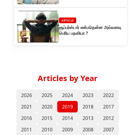
in hospital
ARTICLE
சூப்பர்ஸ்டார் என்பதென்ன அவ்வளவு
பெரிய பதவியா ?
Articles by Year
2026
2025
2024
2023
2022
2021
2020
2019
2018
2017
2016
2015
2014
2013
2012
2011
2010
2009
2008
2007