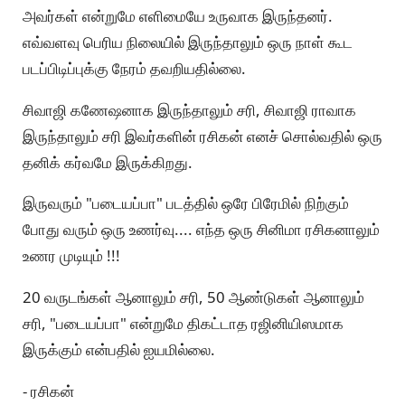
அவர்கள் என்றுமே எளிமையே உருவாக இருந்தனர்.
எவ்வளவு பெரிய நிலையில் இருந்தாலும் ஒரு நாள் கூட
படப்பிடிப்புக்கு நேரம் தவறியதில்லை.
சிவாஜி கணேஷனாக இருந்தாலும் சரி, சிவாஜி ராவாக
இருந்தாலும் சரி இவர்களின் ரசிகன் எனச் சொல்வதில் ஒரு
தனிக் கர்வமே இருக்கிறது.
இருவரும் "படையப்பா" படத்தில் ஒரே பிரேமில் நிற்கும்
போது வரும் ஒரு உணர்வு.... எந்த ஒரு சினிமா ரசிகனாலும்
உணர முடியும் !!!
20 வருடங்கள் ஆனாலும் சரி, 50 ஆண்டுகள் ஆனாலும்
சரி, "படையப்பா" என்றுமே திகட்டாத ரஜினியிஸமாக
இருக்கும் என்பதில் ஐயமில்லை.
- ரசிகன்