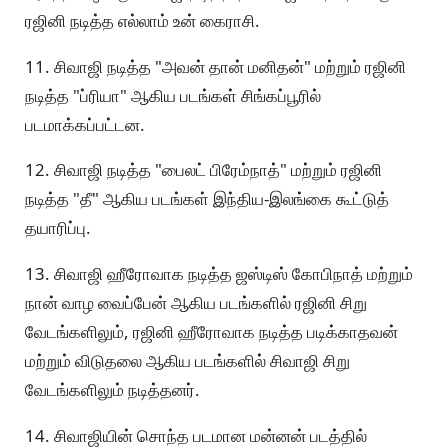
ரஜினி நடித்த எல்லாம் உன் கைராசி.
11. சிவாஜி நடித்த "அவன் தான் மனிதன்" மற்றும் ரஜினி
நடித்த "ப்ரியா" ஆகிய படங்கள் சிங்கப்பூரில்
படமாக்கப்பட்டன.
12. சிவாஜி நடித்த "பைலட் பிரேம்நாத்" மற்றும் ரஜினி
நடித்த "தீ" ஆகிய படங்கள் இந்திய-இலங்கை கூட்டுத்
தயாரிப்பு.
13. சிவாஜி ஹீரோவாக நடித்த ஜஸ்டிஸ் கோபிநாத் மற்றும்
நான் வாழ வைப்பேன் ஆகிய படங்களில் ரஜினி சிறு
வேடங்களிலும், ரஜினி ஹீரோவாக நடித்த படிக்காதவன்
மற்றும் விடுதலை ஆகிய படங்களில் சிவாஜி சிறு
வேடங்களிலும் நடித்தனர்.
14. சிவாஜியின் சொந்த படமான மன்னன் படத்தில்