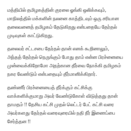
மத்தியில் தமிழகத்தின் குரலை ஓங்கி ஒலிக்கவும்,
மாநிலத்தில் மக்களின் நலனை காத்திடவும் ஒரு சரியான
தலைவனைத் தமிழகம் தேடுகிறது என்பதையே தேர்தல்
முடிவுகள் காட்டுகிறது.
தலைவர் சட்டசபை தேர்தல் தான் எனக் கூறினாலும்,
அந்தத் தேர்தல் நெருங்கும் போது தாம் என்ன பிரச்னையை
முன்வைக்கிறோமோ அதற்கான தீர்வை நோக்கி தமிழகம்
நகர வேண்டும் என்பதையும் தீர்மானிக்கிறார்.
தண்ணீர் பிரச்னையைத் தீர்க்கும் கட்சிக்கு
வாக்களிக்குமாறு அவர் வேண்டுகோள் விடுத்தது தான்
தாமதம் !! தேசிய கட்சி முதல் லெட்டர் பேட் கட்சி வரை
அவர்களது தேர்தல் வரைவுரையில் நதி நீர் இணைப்பை
சேர்த்தன !!