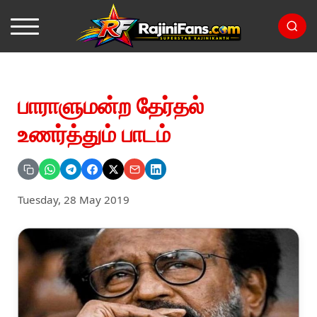
பாராளுமன்ற தேர்தல்
உணர்த்தும் பாடம்
Tuesday, 28 May 2019