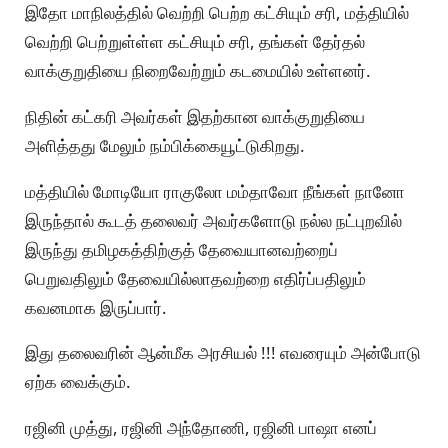
இதோ மாநிலத்தில் வெற்றி பெற்ற கட்சியும் சரி, மத்தியில்
வெற்றி பெற்றுள்ள்ள கட்சியும் சரி, தங்கள் தேர்தல்
வாக்குறுதியை நிறைவேற்றும் கடமையில் உள்ளனர்.
நிதின் கட்கரி அவர்கள் இதற்கான வாக்குறுதியை
அளித்தது மேலும் நம்பிக்கையூட்டுகிறது.
மத்தியில் மோடியோ ராகுலோ மம்தாவோ நீங்கள் நானோ
இருந்தால் கூடத் தலைவர் அவர்களோடு நல்ல நட்புறவில்
இருந்து தமிழகத்திற்குத் தேவையானவற்றைப்
பெறுவதிலும் தேவையில்லாதவற்றை எதிர்ப்பதிலும்
கவனமாக இருப்பார்.
இது தலைவரின் ஆன்மீக அரசியல் !!! எவரையும் அன்போடு
ஏற்க வைக்கும்.
ரஜினி முத்து, ரஜினி அந்தோணி, ரஜினி பாஷா எனப்