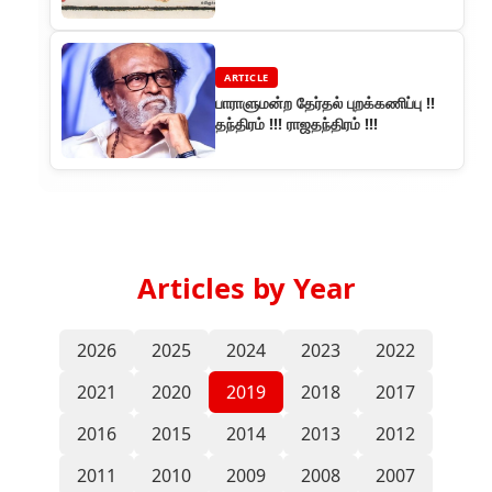
ARTICLE
பாராளுமன்ற தேர்தல் புறக்கணிப்பு !!
தந்திரம் !!! ராஜதந்திரம் !!!
Articles by Year
2026
2025
2024
2023
2022
2021
2020
2019
2018
2017
2016
2015
2014
2013
2012
2011
2010
2009
2008
2007