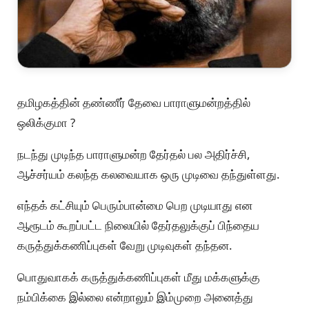
தமிழகத்தின் தண்ணீர் தேவை பாராளுமன்றத்தில்
ஒலிக்குமா ?
நடந்து முடிந்த பாராளுமன்ற தேர்தல் பல அதிர்ச்சி,
ஆச்சர்யம் கலந்த கலவையாக ஒரு முடிவை தந்துள்ளது.
எந்தக் கட்சியும் பெரும்பான்மை பெற முடியாது என
ஆரூடம் கூறப்பட்ட நிலையில் தேர்தலுக்குப் பிந்தைய
கருத்துக்கணிப்புகள் வேறு முடிவுகள் தந்தன.
பொதுவாகக் கருத்துக்கணிப்புகள் மீது மக்களுக்கு
நம்பிக்கை இல்லை என்றாலும் இம்முறை அனைத்து