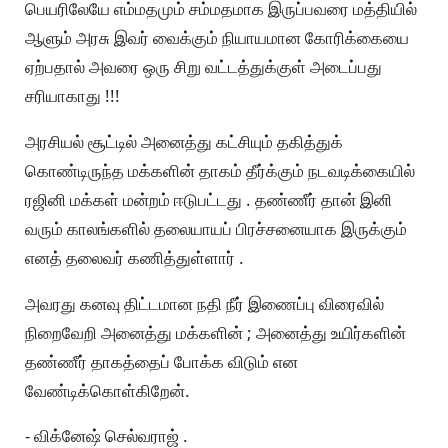
பெயரிலேயே எம்மதமும் சம்மதமாக இருப்பவரை மத்தியில்
ஆளும் அரசு இவர் வைக்கும் நியாயமான கோரிக்கையை
ஏற்பதால் அவரை ஒரு சிறு வட்டத்துக்குள் அடைப்பது
சரியாகாது !!!
அரசியல் சூட்டில் அனைத்து கட்சியும் தகித்துக்
கொண்டிருந்த மக்களின் தாகம் தீர்க்கும் நடவடிக்கையில்
ரஜினி மக்கள் மன்றம் ஈடுபட்டது . தண்ணீர் தான் இனி
வரும் காலங்களில் தலையாயப் பிரச்சனையாக இருக்கும்
எனத் தலைவர் கணித்துள்ளார் .
அவரது கனவு திட்டமான நதி நீர் இணைப்பு விரைவில்
நிறைவேறி அனைத்து மக்களின் ; அனைத்து உயிர்களின்
தண்ணீர் தாகத்தைப் போக்க விடும் என
வேண்டிக்கொள்கிறேன்.
- விக்னேஷ் செல்வராஜ் .