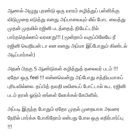
ஆனால் அழுது புரண்டு ஒரு வாரம் கழித்துப் பள்ளிக்கு
விடுமுறை எடுத்து எனது அப்பாவையும் லீவ் போட வைத்து
முதன் முதலில் ரஜினி படத்தைத் தியேட்டரில்
பார்ததெல்லாம் வரலாறு!!! ( மூன்றாம் வகுப்பிலேயே நீ
ரஜினி வெறியன் டா என எனது அம்மா இப்போதும் கிண்டல்
அடிப்பார்கள்)
அதன் பிறகு 5 ஆண்டுகள் கழித்துத் தலைவர் படம் !!!
ஏதோ ஒரு feel !!! என்னவென்று அப்போது சத்தியமாகப்
புரியவில்லை. தப்பித் தவறி டீவியைப் போட்டால் கூட ரஜினி
படம் தான் ஓடும் எங்கள் லோக்கல் கேபிளில்.
அப்படி இருந்த போதும் ஏதோ முதல் முறையாக அவரை
நேரில் பார்க்க போகிறோம் என்பது போல ஒரு எதிர்பார்ப்பு
!!!