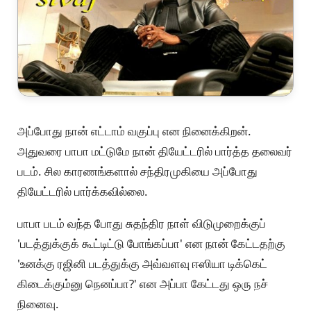
அப்போது நான் எட்டாம் வகுப்பு என நினைக்கிறன்.
அதுவரை பாபா மட்டுமே நான் தியேட்டரில் பார்த்த தலைவர்
படம். சில காரணங்களால் சந்திரமுகியை அப்போது
தியேட்டரில் பார்க்கவில்லை.
பாபா படம் வந்த போது சுதந்திர நாள் விடுமுறைக்குப்
'படத்துக்குக் கூட்டிட்டு போங்கப்பா' என நான் கேட்டதற்கு
'உனக்கு ரஜினி படத்துக்கு அவ்வளவு ஈஸியா டிக்கெட்
கிடைக்கும்னு நெனப்பா?' என அப்பா கேட்டது ஒரு நச்
நினைவு.